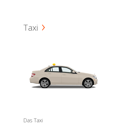
Taxi
Das Taxi