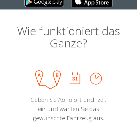
Wie funktioniert das
Ganze?
Geben Sie Abholort und -zeit
ein und wählen Sie das
gewünschte Fahrzeug aus.