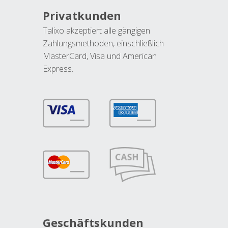
Privatkunden
Talixo akzeptiert alle gängigen
Zahlungsmethoden, einschließlich
MasterCard, Visa und American
Express.
Geschäftskunden