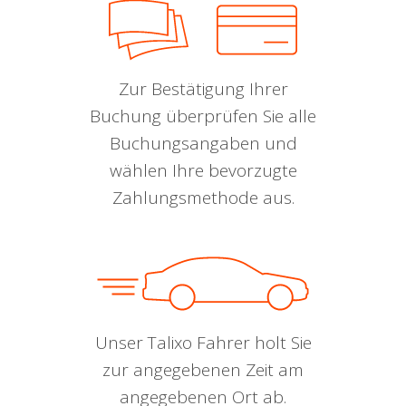
Zur Bestätigung Ihrer
Buchung überprüfen Sie alle
Buchungsangaben und
wählen Ihre bevorzugte
Zahlungsmethode aus.
Unser Talixo Fahrer holt Sie
zur angegebenen Zeit am
angegebenen Ort ab.