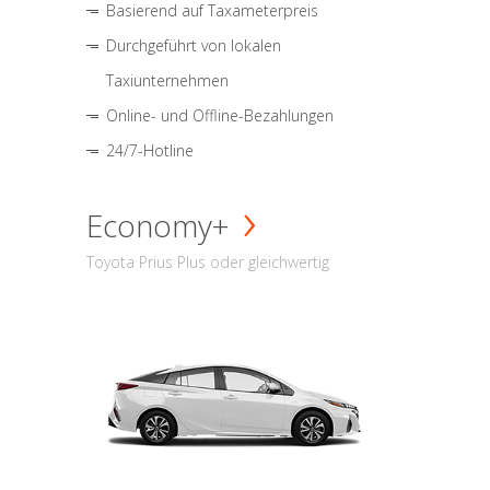
Basierend auf Taxameterpreis
Durchgeführt von lokalen
Taxiunternehmen
Online- und Offline-Bezahlungen
24/7-Hotline
Economy+
Toyota Prius Plus oder gleichwertig