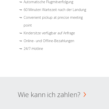
Automatische Flugmitverfolgung
60 Minuten Wartezeit nach der Landung
Convenient pickup at precise meeting
point
Kindersitze verfügbar auf Anfrage
Online- und Offline-Bezahlungen
24/7-Hotline
Wie kann ich zahlen?