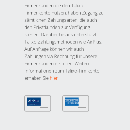
Firmenkunden die den Talixo-
Firmenkonto nutzen, haben Zugang zu
sämtlichen Zahlungsarten, die auch
den Privatkunden zur Verfügung
stehen. Darüber hinaus unterstützt
Talixo Zahlungsmethoden wie AirPlus.
Auf Anfrage können wir auch
Zahlungen via Rechnung für unsere
Firmenkunden erstellen. Weitere
Informationen zum Talixo-Firmkonto
erhalten Sie
hier
.