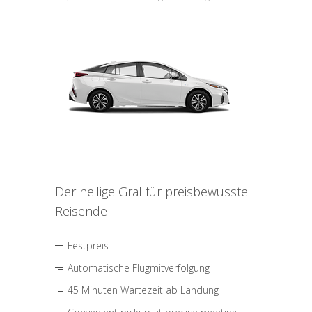
Der heilige Gral für preisbewusste
Reisende
Festpreis
Automatische Flugmitverfolgung
45 Minuten Wartezeit ab Landung