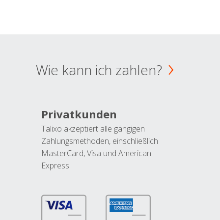
Wie kann ich zahlen?
Privatkunden
Talixo akzeptiert alle gängigen
Zahlungsmethoden, einschließlich
MasterCard, Visa und American
Express.