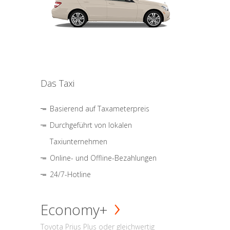
Das Taxi
Basierend auf Taxameterpreis
Durchgeführt von lokalen
Taxiunternehmen
Online- und Offline-Bezahlungen
24/7-Hotline
Economy+
Toyota Prius Plus oder gleichwertig