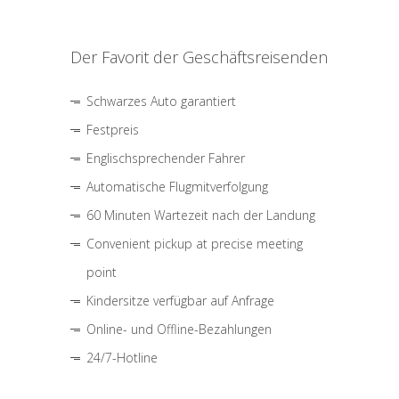
Der Favorit der Geschäftsreisenden
Schwarzes Auto garantiert
Festpreis
Englischsprechender Fahrer
Automatische Flugmitverfolgung
60 Minuten Wartezeit nach der Landung
Convenient pickup at precise meeting
point
Kindersitze verfügbar auf Anfrage
Online- und Offline-Bezahlungen
24/7-Hotline