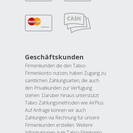
Geschäftskunden
Firmenkunden die den Talixo-
Firmenkonto nutzen, haben Zugang zu
sämtlichen Zahlungsarten, die auch
den Privatkunden zur Verfügung
stehen. Darüber hinaus unterstützt
Talixo Zahlungsmethoden wie AirPlus.
Auf Anfrage können wir auch
Zahlungen via Rechnung für unsere
Firmenkunden erstellen. Weitere
Informationen zum Talixo-Firmkonto