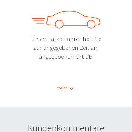
Unser Talixo Fahrer holt Sie
zur angegebenen Zeit am
angegebenen Ort ab.
mehr
Kundenkommentare