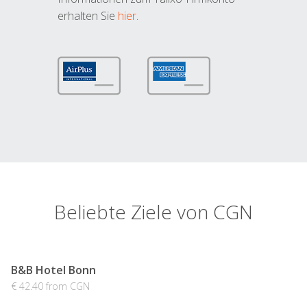
erhalten Sie
hier
.
Beliebte Ziele von CGN
B&B Hotel Bonn
€ 42.40 from CGN