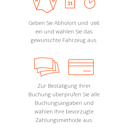
Geben Sie Abholort und -zeit
ein und wählen Sie das
gewünschte Fahrzeug aus.
Zur Bestätigung Ihrer
Buchung überprüfen Sie alle
Buchungsangaben und
wählen Ihre bevorzugte
Zahlungsmethode aus.