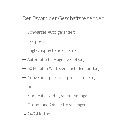
Der Favorit der Geschäftsreisenden
Schwarzes Auto garantiert
Festpreis
Englischsprechender Fahrer
Automatische Flugmitverfolgung
60 Minuten Wartezeit nach der Landung
Convenient pickup at precise meeting
point
Kindersitze verfügbar auf Anfrage
Online- und Offline-Bezahlungen
24/7-Hotline