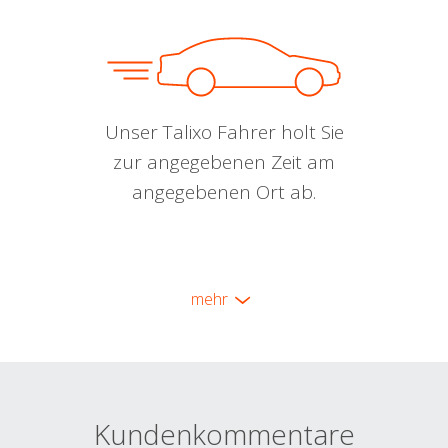
Unser Talixo Fahrer holt Sie
zur angegebenen Zeit am
angegebenen Ort ab.
mehr
Kundenkommentare