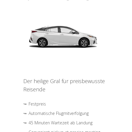
Der heilige Gral für preisbewusste
Reisende
Festpreis
Automatische Flugmitverfolgung
45 Minuten Wartezeit ab Landung