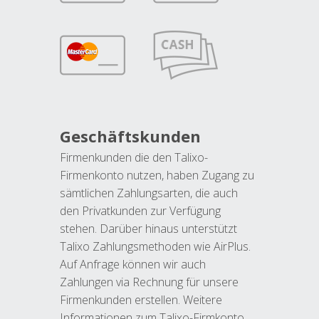
Geschäftskunden
Firmenkunden die den Talixo-
Firmenkonto nutzen, haben Zugang zu
sämtlichen Zahlungsarten, die auch
den Privatkunden zur Verfügung
stehen. Darüber hinaus unterstützt
Talixo Zahlungsmethoden wie AirPlus.
Auf Anfrage können wir auch
Zahlungen via Rechnung für unsere
Firmenkunden erstellen. Weitere
Informationen zum Talixo-Firmkonto