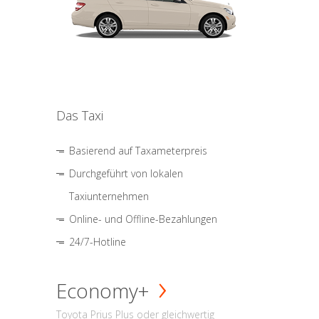
Das Taxi
Basierend auf Taxameterpreis
Durchgeführt von lokalen
Taxiunternehmen
Online- und Offline-Bezahlungen
24/7-Hotline
Economy+
Toyota Prius Plus oder gleichwertig