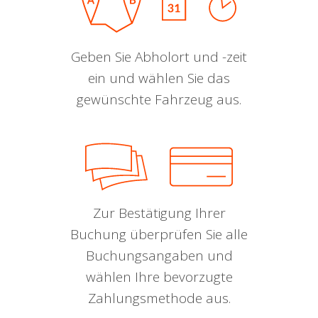
Geben Sie Abholort und -zeit
ein und wählen Sie das
gewünschte Fahrzeug aus.
Zur Bestätigung Ihrer
Buchung überprüfen Sie alle
Buchungsangaben und
wählen Ihre bevorzugte
Zahlungsmethode aus.