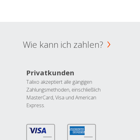
Wie kann ich zahlen?
Privatkunden
Talixo akzeptiert alle gängigen
Zahlungsmethoden, einschließlich
MasterCard, Visa und American
Express.