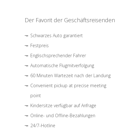
Der Favorit der Geschäftsreisenden
Schwarzes Auto garantiert
Festpreis
Englischsprechender Fahrer
Automatische Flugmitverfolgung
60 Minuten Wartezeit nach der Landung
Convenient pickup at precise meeting
point
Kindersitze verfügbar auf Anfrage
Online- und Offline-Bezahlungen
24/7-Hotline