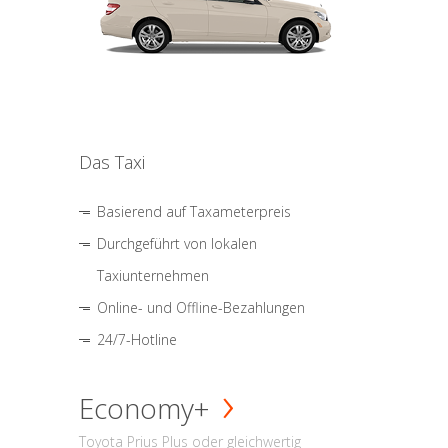
Das Taxi
Basierend auf Taxameterpreis
Durchgeführt von lokalen
Taxiunternehmen
Online- und Offline-Bezahlungen
24/7-Hotline
Economy+
Toyota Prius Plus oder gleichwertig