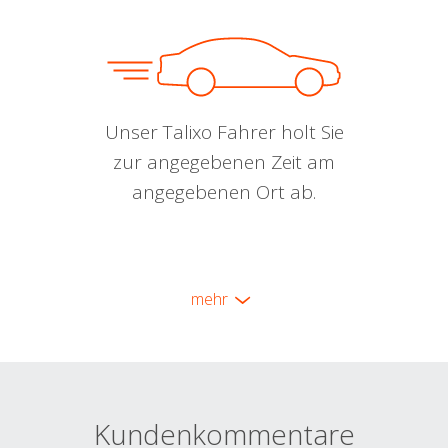
Unser Talixo Fahrer holt Sie
zur angegebenen Zeit am
angegebenen Ort ab.
mehr
Kundenkommentare