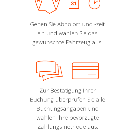
Geben Sie Abholort und -zeit
ein und wählen Sie das
gewünschte Fahrzeug aus.
Zur Bestätigung Ihrer
Buchung überprüfen Sie alle
Buchungsangaben und
wählen Ihre bevorzugte
Zahlungsmethode aus.