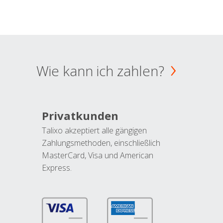
Wie kann ich zahlen?
Privatkunden
Talixo akzeptiert alle gängigen
Zahlungsmethoden, einschließlich
MasterCard, Visa und American
Express.