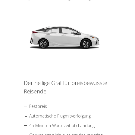
Der heilige Gral für preisbewusste
Reisende
Festpreis
Automatische Flugmitverfolgung
45 Minuten Wartezeit ab Landung