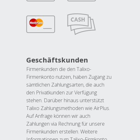
Geschäftskunden
Firmenkunden die den Talixo-
Firmenkonto nutzen, haben Zugang zu
sämtlichen Zahlungsarten, die auch
den Privatkunden zur Verfügung
stehen. Darüber hinaus unterstützt
Talixo Zahlungsmethoden wie AirPlus.
Auf Anfrage können wir auch
Zahlungen via Rechnung für unsere
Firmenkunden erstellen. Weitere
Informationen zum Talixo-Firmkonto