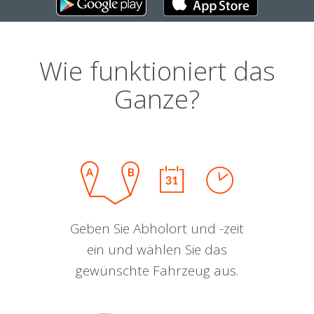
Wie funktioniert das
Ganze?
Geben Sie Abholort und -zeit
ein und wählen Sie das
gewünschte Fahrzeug aus.