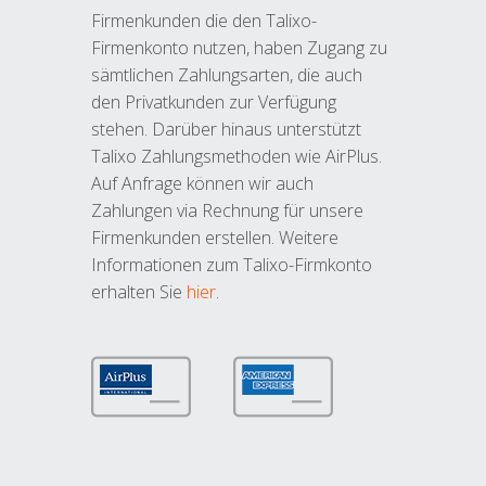
Firmenkunden die den Talixo-
Firmenkonto nutzen, haben Zugang zu
sämtlichen Zahlungsarten, die auch
den Privatkunden zur Verfügung
stehen. Darüber hinaus unterstützt
Talixo Zahlungsmethoden wie AirPlus.
Auf Anfrage können wir auch
Zahlungen via Rechnung für unsere
Firmenkunden erstellen. Weitere
Informationen zum Talixo-Firmkonto
erhalten Sie
hier
.