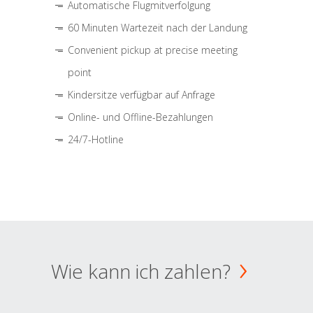
Automatische Flugmitverfolgung
60 Minuten Wartezeit nach der Landung
Convenient pickup at precise meeting
point
Kindersitze verfügbar auf Anfrage
Online- und Offline-Bezahlungen
24/7-Hotline
Wie kann ich zahlen?