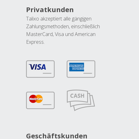
Privatkunden
Talixo akzeptiert alle gängigen
Zahlungsmethoden, einschließlich
MasterCard, Visa und American
Express.
Geschäftskunden