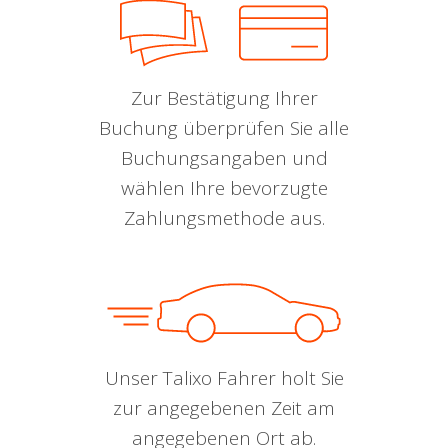
Zur Bestätigung Ihrer
Buchung überprüfen Sie alle
Buchungsangaben und
wählen Ihre bevorzugte
Zahlungsmethode aus.
Unser Talixo Fahrer holt Sie
zur angegebenen Zeit am
angegebenen Ort ab.