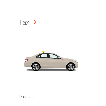
Taxi
Das Taxi