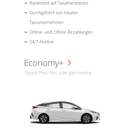
Basierend auf Taxameterpreis
Durchgeführt von lokalen
Taxiunternehmen
Online- und Offline-Bezahlungen
24/7-Hotline
Economy+
Toyota Prius Plus oder gleichwertig