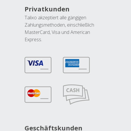
Privatkunden
Talixo akzeptiert alle gängigen
Zahlungsmethoden, einschließlich
MasterCard, Visa und American
Express.
Geschäftskunden