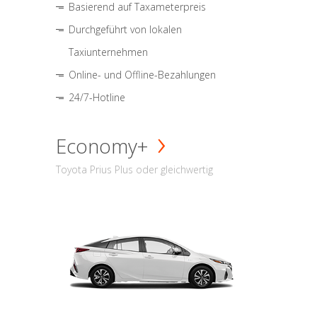
Basierend auf Taxameterpreis
Durchgeführt von lokalen
Taxiunternehmen
Online- und Offline-Bezahlungen
24/7-Hotline
Economy+
Toyota Prius Plus oder gleichwertig