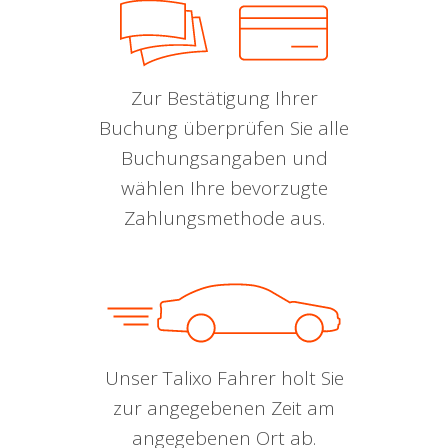
Zur Bestätigung Ihrer
Buchung überprüfen Sie alle
Buchungsangaben und
wählen Ihre bevorzugte
Zahlungsmethode aus.
Unser Talixo Fahrer holt Sie
zur angegebenen Zeit am
angegebenen Ort ab.