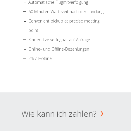
Automatische Flugmitverfolgung
60 Minuten Wartezeit nach der Landung
Convenient pickup at precise meeting
point
Kindersitze verfügbar auf Anfrage
Online- und Offline-Bezahlungen
24/7-Hotline
Wie kann ich zahlen?