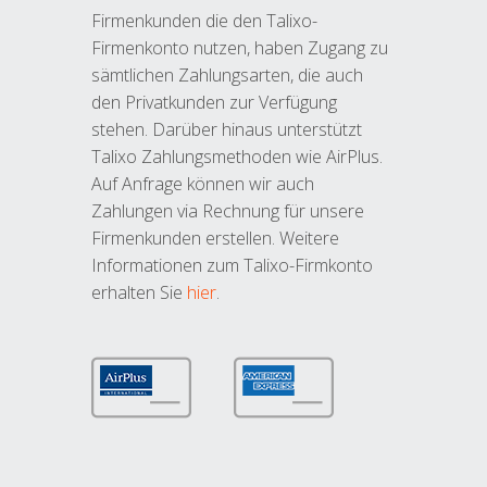
Firmenkunden die den Talixo-
Firmenkonto nutzen, haben Zugang zu
sämtlichen Zahlungsarten, die auch
den Privatkunden zur Verfügung
stehen. Darüber hinaus unterstützt
Talixo Zahlungsmethoden wie AirPlus.
Auf Anfrage können wir auch
Zahlungen via Rechnung für unsere
Firmenkunden erstellen. Weitere
Informationen zum Talixo-Firmkonto
erhalten Sie
hier
.