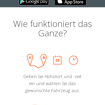
Wie funktioniert das
Ganze?
Geben Sie Abholort und -zeit
ein und wählen Sie das
gewünschte Fahrzeug aus.