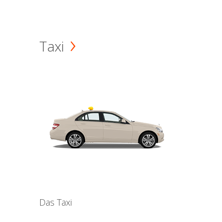
Taxi
Das Taxi