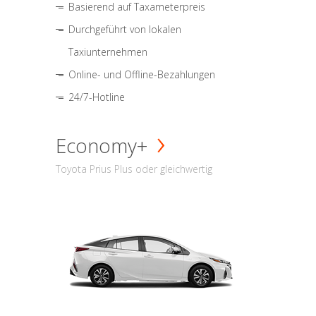
Basierend auf Taxameterpreis
Durchgeführt von lokalen
Taxiunternehmen
Online- und Offline-Bezahlungen
24/7-Hotline
Economy+
Toyota Prius Plus oder gleichwertig