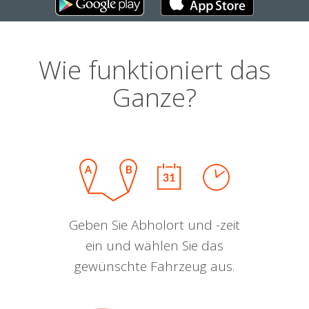
Wie funktioniert das
Ganze?
Geben Sie Abholort und -zeit
ein und wählen Sie das
gewünschte Fahrzeug aus.