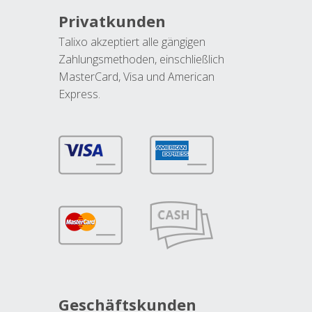
Privatkunden
Talixo akzeptiert alle gängigen
Zahlungsmethoden, einschließlich
MasterCard, Visa und American
Express.
Geschäftskunden