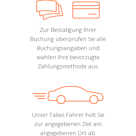
Zur Bestätigung Ihrer
Buchung überprüfen Sie alle
Buchungsangaben und
wählen Ihre bevorzugte
Zahlungsmethode aus.
Unser Talixo Fahrer holt Sie
zur angegebenen Zeit am
angegebenen Ort ab.