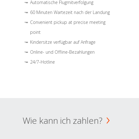
Automatische Flugmitverfolgung
60 Minuten Wartezeit nach der Landung
Convenient pickup at precise meeting
point
Kindersitze verfügbar auf Anfrage
Online- und Offline-Bezahlungen
24/7-Hotline
Wie kann ich zahlen?