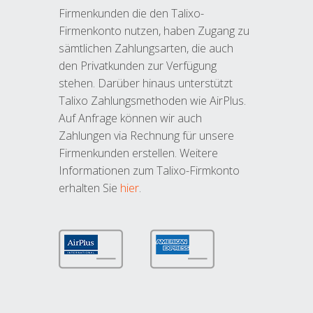
Firmenkunden die den Talixo-
Firmenkonto nutzen, haben Zugang zu
sämtlichen Zahlungsarten, die auch
den Privatkunden zur Verfügung
stehen. Darüber hinaus unterstützt
Talixo Zahlungsmethoden wie AirPlus.
Auf Anfrage können wir auch
Zahlungen via Rechnung für unsere
Firmenkunden erstellen. Weitere
Informationen zum Talixo-Firmkonto
erhalten Sie
hier
.