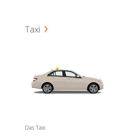
Taxi
Das Taxi