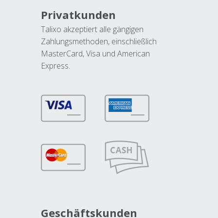
Privatkunden
Talixo akzeptiert alle gängigen
Zahlungsmethoden, einschließlich
MasterCard, Visa und American
Express.
Geschäftskunden