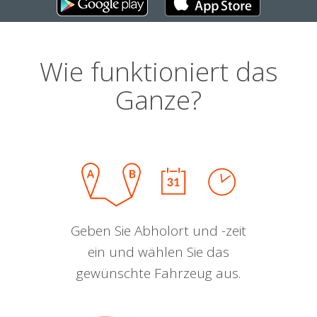
Wie funktioniert das
Ganze?
Geben Sie Abholort und -zeit
ein und wählen Sie das
gewünschte Fahrzeug aus.