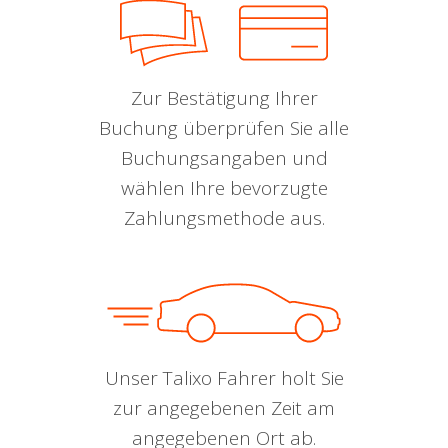
Zur Bestätigung Ihrer
Buchung überprüfen Sie alle
Buchungsangaben und
wählen Ihre bevorzugte
Zahlungsmethode aus.
Unser Talixo Fahrer holt Sie
zur angegebenen Zeit am
angegebenen Ort ab.