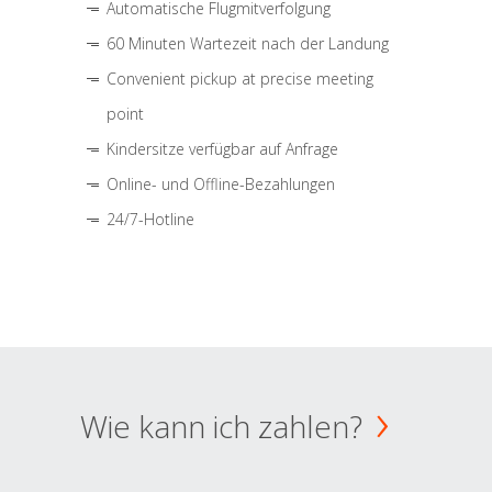
Automatische Flugmitverfolgung
60 Minuten Wartezeit nach der Landung
Convenient pickup at precise meeting
point
Kindersitze verfügbar auf Anfrage
Online- und Offline-Bezahlungen
24/7-Hotline
Wie kann ich zahlen?