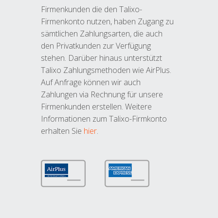
Firmenkunden die den Talixo-
Firmenkonto nutzen, haben Zugang zu
sämtlichen Zahlungsarten, die auch
den Privatkunden zur Verfügung
stehen. Darüber hinaus unterstützt
Talixo Zahlungsmethoden wie AirPlus.
Auf Anfrage können wir auch
Zahlungen via Rechnung für unsere
Firmenkunden erstellen. Weitere
Informationen zum Talixo-Firmkonto
erhalten Sie
hier
.