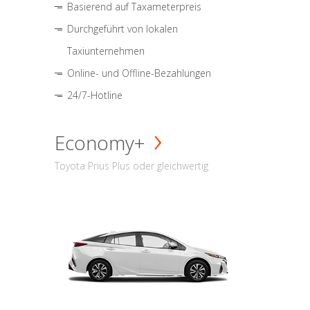
Basierend auf Taxameterpreis
Durchgeführt von lokalen
Taxiunternehmen
Online- und Offline-Bezahlungen
24/7-Hotline
Economy+
Toyota Prius Plus oder gleichwertig