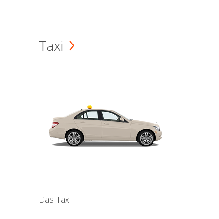
Taxi
Das Taxi