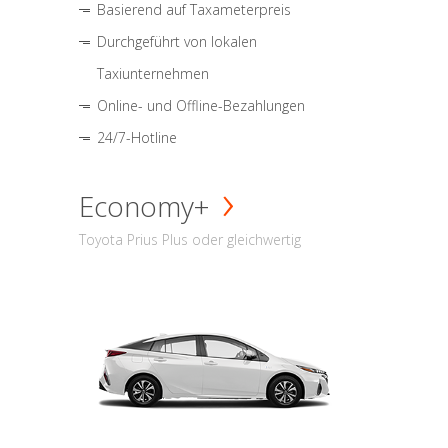
Basierend auf Taxameterpreis
Durchgeführt von lokalen
Taxiunternehmen
Online- und Offline-Bezahlungen
24/7-Hotline
Economy+
Toyota Prius Plus oder gleichwertig