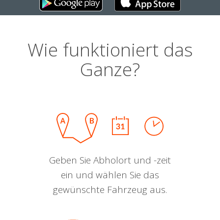
Wie funktioniert das
Ganze?
Geben Sie Abholort und -zeit
ein und wählen Sie das
gewünschte Fahrzeug aus.