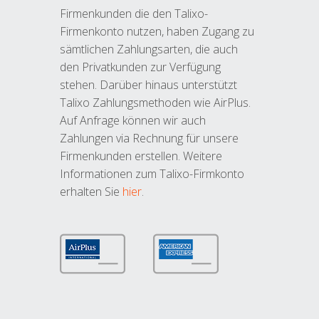
Firmenkunden die den Talixo-
Firmenkonto nutzen, haben Zugang zu
sämtlichen Zahlungsarten, die auch
den Privatkunden zur Verfügung
stehen. Darüber hinaus unterstützt
Talixo Zahlungsmethoden wie AirPlus.
Auf Anfrage können wir auch
Zahlungen via Rechnung für unsere
Firmenkunden erstellen. Weitere
Informationen zum Talixo-Firmkonto
erhalten Sie
hier
.