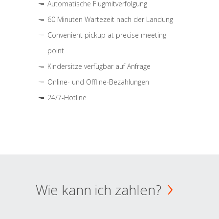
Automatische Flugmitverfolgung
60 Minuten Wartezeit nach der Landung
Convenient pickup at precise meeting
point
Kindersitze verfügbar auf Anfrage
Online- und Offline-Bezahlungen
24/7-Hotline
Wie kann ich zahlen?