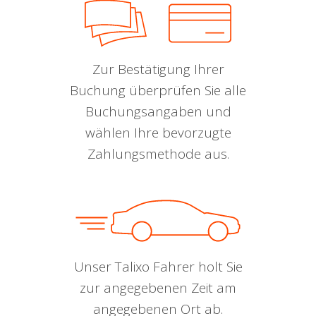
Zur Bestätigung Ihrer
Buchung überprüfen Sie alle
Buchungsangaben und
wählen Ihre bevorzugte
Zahlungsmethode aus.
Unser Talixo Fahrer holt Sie
zur angegebenen Zeit am
angegebenen Ort ab.