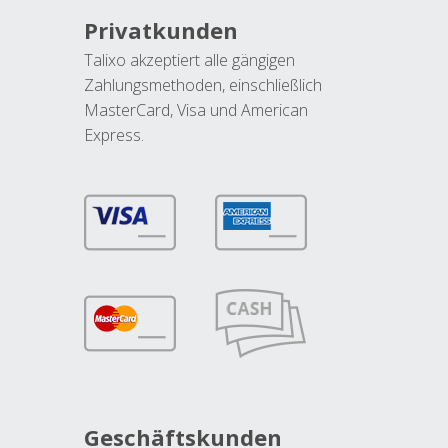
Privatkunden
Talixo akzeptiert alle gängigen
Zahlungsmethoden, einschließlich
MasterCard, Visa und American
Express.
Geschäftskunden