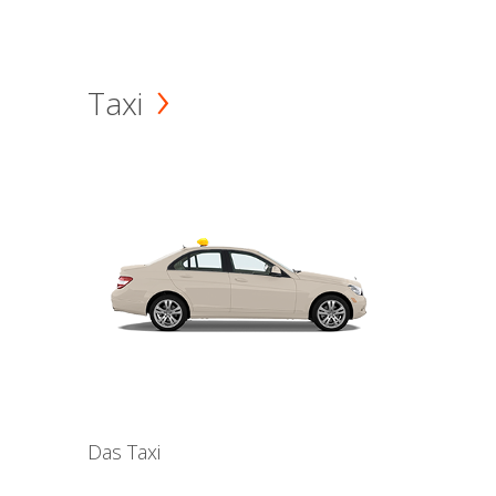
Taxi
Das Taxi