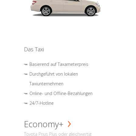
Das Taxi
Basierend auf Taxameterpreis
Durchgeführt von lokalen
Taxiunternehmen
Online- und Offline-Bezahlungen
24/7-Hotline
Economy+
Toyota Prius Plus oder gleichwertig