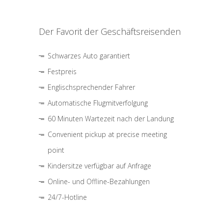
Der Favorit der Geschäftsreisenden
Schwarzes Auto garantiert
Festpreis
Englischsprechender Fahrer
Automatische Flugmitverfolgung
60 Minuten Wartezeit nach der Landung
Convenient pickup at precise meeting
point
Kindersitze verfügbar auf Anfrage
Online- und Offline-Bezahlungen
24/7-Hotline