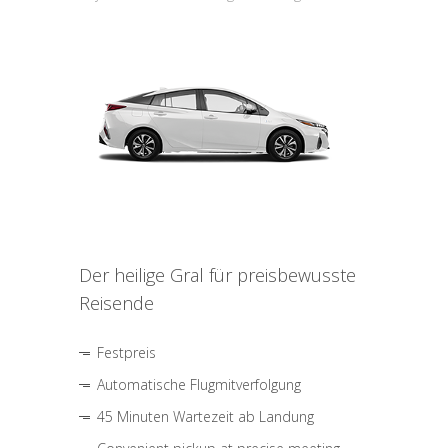
Der heilige Gral für preisbewusste
Reisende
Festpreis
Automatische Flugmitverfolgung
45 Minuten Wartezeit ab Landung