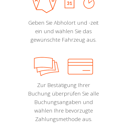
Geben Sie Abholort und -zeit
ein und wählen Sie das
gewünschte Fahrzeug aus.
Zur Bestätigung Ihrer
Buchung überprüfen Sie alle
Buchungsangaben und
wählen Ihre bevorzugte
Zahlungsmethode aus.