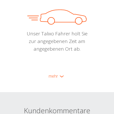
Unser Talixo Fahrer holt Sie
zur angegebenen Zeit am
angegebenen Ort ab.
mehr
Kundenkommentare