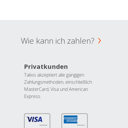
Wie kann ich zahlen?
Privatkunden
Talixo akzeptiert alle gängigen
Zahlungsmethoden, einschließlich
MasterCard, Visa und American
Express.