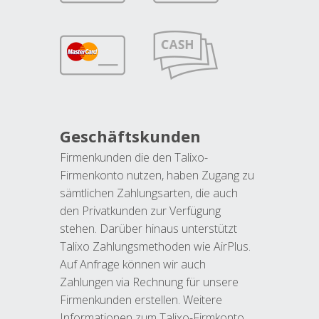
Geschäftskunden
Firmenkunden die den Talixo-
Firmenkonto nutzen, haben Zugang zu
sämtlichen Zahlungsarten, die auch
den Privatkunden zur Verfügung
stehen. Darüber hinaus unterstützt
Talixo Zahlungsmethoden wie AirPlus.
Auf Anfrage können wir auch
Zahlungen via Rechnung für unsere
Firmenkunden erstellen. Weitere
Informationen zum Talixo-Firmkonto