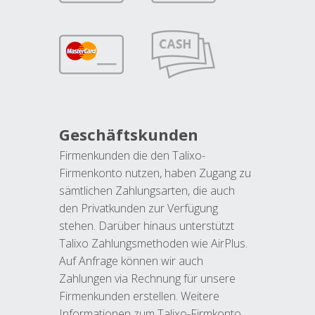
Geschäftskunden
Firmenkunden die den Talixo-
Firmenkonto nutzen, haben Zugang zu
sämtlichen Zahlungsarten, die auch
den Privatkunden zur Verfügung
stehen. Darüber hinaus unterstützt
Talixo Zahlungsmethoden wie AirPlus.
Auf Anfrage können wir auch
Zahlungen via Rechnung für unsere
Firmenkunden erstellen. Weitere
Informationen zum Talixo-Firmkonto