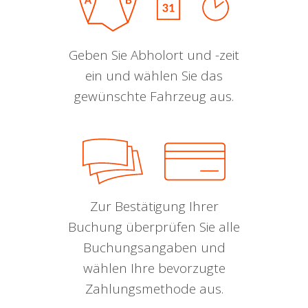
Geben Sie Abholort und -zeit
ein und wählen Sie das
gewünschte Fahrzeug aus.
Zur Bestätigung Ihrer
Buchung überprüfen Sie alle
Buchungsangaben und
wählen Ihre bevorzugte
Zahlungsmethode aus.