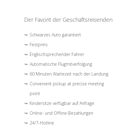
Der Favorit der Geschäftsreisenden
Schwarzes Auto garantiert
Festpreis
Englischsprechender Fahrer
Automatische Flugmitverfolgung
60 Minuten Wartezeit nach der Landung
Convenient pickup at precise meeting
point
Kindersitze verfügbar auf Anfrage
Online- und Offline-Bezahlungen
24/7-Hotline