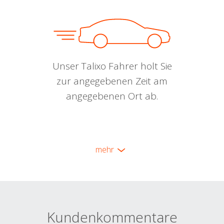
Unser Talixo Fahrer holt Sie
zur angegebenen Zeit am
angegebenen Ort ab.
mehr
Kundenkommentare