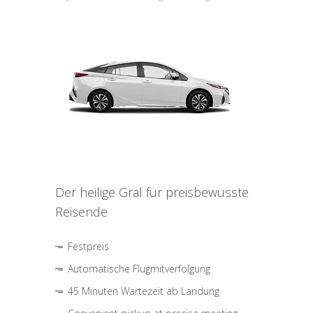
Der heilige Gral für preisbewusste
Reisende
Festpreis
Automatische Flugmitverfolgung
45 Minuten Wartezeit ab Landung