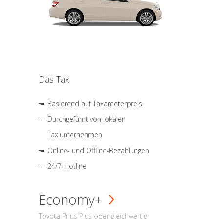
Das Taxi
Basierend auf Taxameterpreis
Durchgeführt von lokalen
Taxiunternehmen
Online- und Offline-Bezahlungen
24/7-Hotline
Economy+
Toyota Prius Plus oder gleichwertig