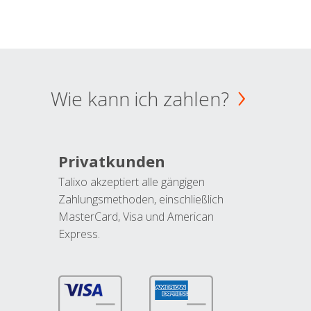
Wie kann ich zahlen?
Privatkunden
Talixo akzeptiert alle gängigen
Zahlungsmethoden, einschließlich
MasterCard, Visa und American
Express.