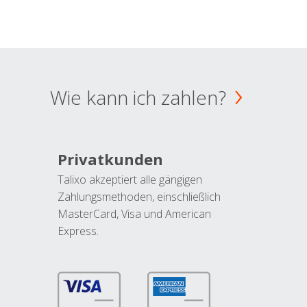
Wie kann ich zahlen?
Privatkunden
Talixo akzeptiert alle gängigen
Zahlungsmethoden, einschließlich
MasterCard, Visa und American
Express.