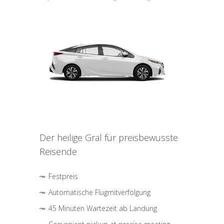
Der heilige Gral für preisbewusste
Reisende
Festpreis
Automatische Flugmitverfolgung
45 Minuten Wartezeit ab Landung