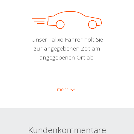
Unser Talixo Fahrer holt Sie
zur angegebenen Zeit am
angegebenen Ort ab.
mehr
Kundenkommentare