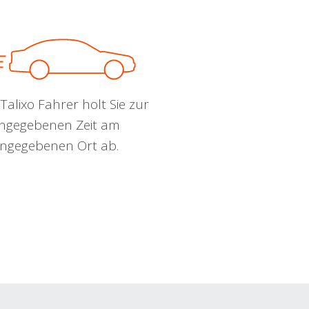
Talixo Fahrer holt Sie zur
ngegebenen Zeit am
ngegebenen Ort ab.