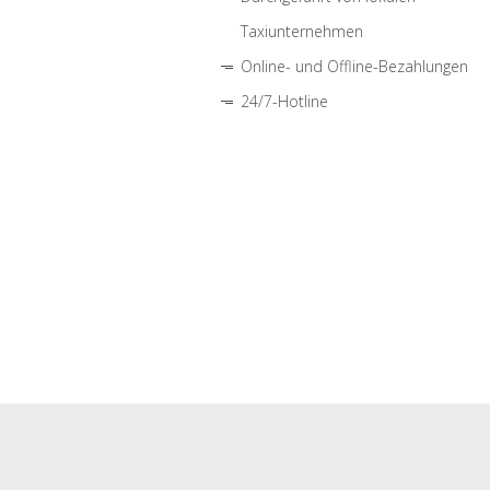
Taxiunternehmen
Online- und Offline-Bezahlungen
24/7-Hotline