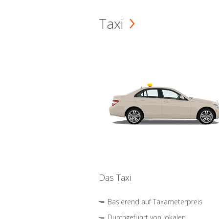
Taxi
Das Taxi
Basierend auf Taxameterpreis
Durchgeführt von lokalen