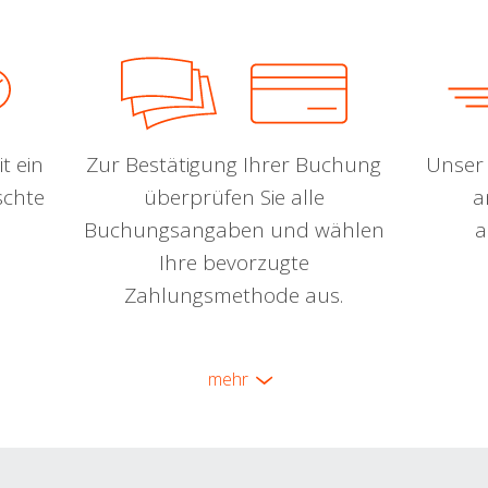
t ein
Zur Bestätigung Ihrer Buchung
Unser 
schte
überprüfen Sie alle
a
Buchungsangaben und wählen
a
Ihre bevorzugte
Zahlungsmethode aus.
mehr