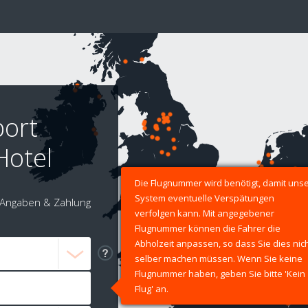
port
Hotel
Die Flugnummer wird benötigt, damit uns
System eventuelle Verspätungen
Angaben & Zahlung
verfolgen kann. Mit angegebener
Flugnummer können die Fahrer die
Abholzeit anpassen, so dass Sie dies nic
selber machen müssen. Wenn Sie keine
Flugnummer haben, geben Sie bitte 'Kein
Flug' an.