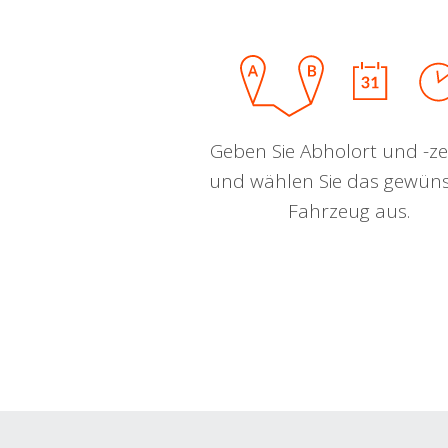
Geben Sie Abholort und -zei
und wählen Sie das gewün
Fahrzeug aus.