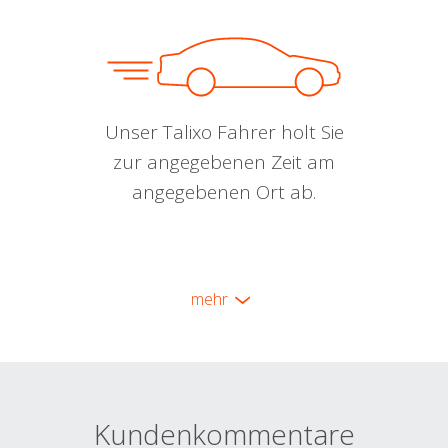
Unser Talixo Fahrer holt Sie
zur angegebenen Zeit am
angegebenen Ort ab.
mehr
Kundenkommentare