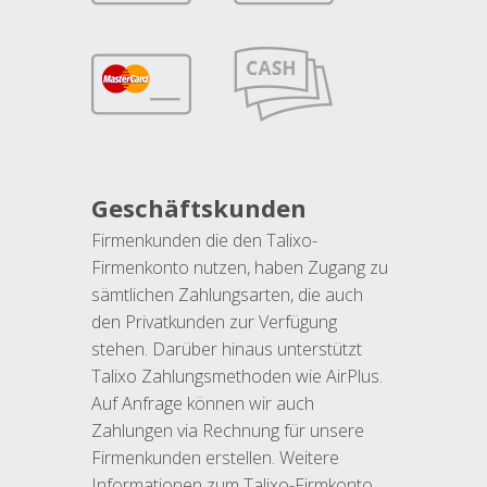
Geschäftskunden
Firmenkunden die den Talixo-
Firmenkonto nutzen, haben Zugang zu
sämtlichen Zahlungsarten, die auch
den Privatkunden zur Verfügung
stehen. Darüber hinaus unterstützt
Talixo Zahlungsmethoden wie AirPlus.
Auf Anfrage können wir auch
Zahlungen via Rechnung für unsere
Firmenkunden erstellen. Weitere
Informationen zum Talixo-Firmkonto