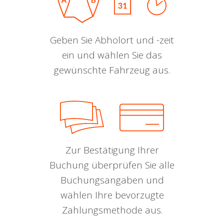
Geben Sie Abholort und -zeit
ein und wählen Sie das
gewünschte Fahrzeug aus.
Zur Bestätigung Ihrer
Buchung überprüfen Sie alle
Buchungsangaben und
wählen Ihre bevorzugte
Zahlungsmethode aus.