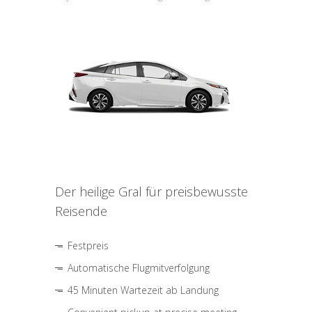
Der heilige Gral für preisbewusste
Reisende
Festpreis
Automatische Flugmitverfolgung
45 Minuten Wartezeit ab Landung