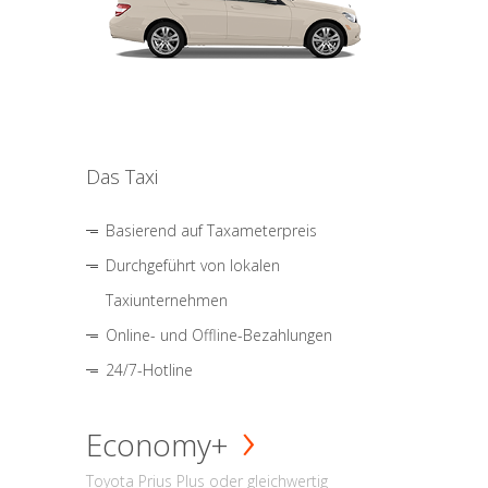
Das Taxi
Basierend auf Taxameterpreis
Durchgeführt von lokalen
Taxiunternehmen
Online- und Offline-Bezahlungen
24/7-Hotline
Economy+
Toyota Prius Plus oder gleichwertig