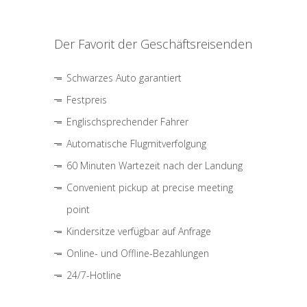
Der Favorit der Geschäftsreisenden
Schwarzes Auto garantiert
Festpreis
Englischsprechender Fahrer
Automatische Flugmitverfolgung
60 Minuten Wartezeit nach der Landung
Convenient pickup at precise meeting
point
Kindersitze verfügbar auf Anfrage
Online- und Offline-Bezahlungen
24/7-Hotline