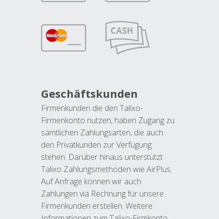
Geschäftskunden
Firmenkunden die den Talixo-
Firmenkonto nutzen, haben Zugang zu
sämtlichen Zahlungsarten, die auch
den Privatkunden zur Verfügung
stehen. Darüber hinaus unterstützt
Talixo Zahlungsmethoden wie AirPlus.
Auf Anfrage können wir auch
Zahlungen via Rechnung für unsere
Firmenkunden erstellen. Weitere
Informationen zum Talixo-Firmkonto