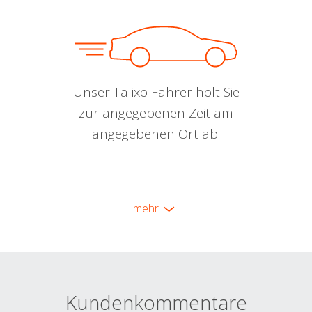
Unser Talixo Fahrer holt Sie
zur angegebenen Zeit am
angegebenen Ort ab.
mehr
Kundenkommentare