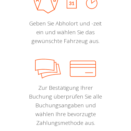
Geben Sie Abholort und -zeit
ein und wählen Sie das
gewünschte Fahrzeug aus.
Zur Bestätigung Ihrer
Buchung überprüfen Sie alle
Buchungsangaben und
wählen Ihre bevorzugte
Zahlungsmethode aus.