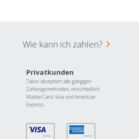
Wie kann ich zahlen?
Privatkunden
Talixo akzeptiert alle gängigen
Zahlungsmethoden, einschließlich
MasterCard, Visa und American
Express.