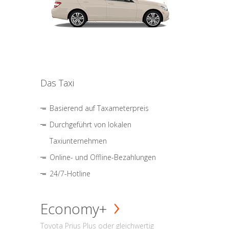
Das Taxi
Basierend auf Taxameterpreis
Durchgeführt von lokalen
Taxiunternehmen
Online- und Offline-Bezahlungen
24/7-Hotline
Economy+
Toyota Prius Plus oder gleichwertig