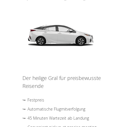
Der heilige Gral für preisbewusste
Reisende
Festpreis
Automatische Flugmitverfolgung
45 Minuten Wartezeit ab Landung