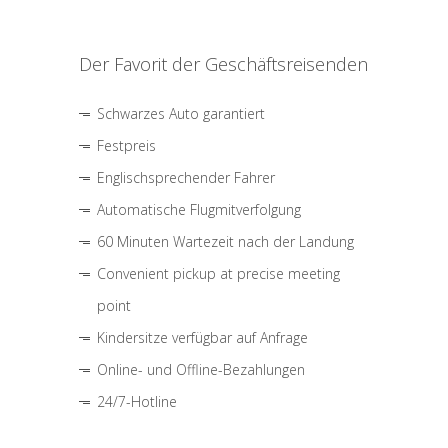
Der Favorit der Geschäftsreisenden
Schwarzes Auto garantiert
Festpreis
Englischsprechender Fahrer
Automatische Flugmitverfolgung
60 Minuten Wartezeit nach der Landung
Convenient pickup at precise meeting
point
Kindersitze verfügbar auf Anfrage
Online- und Offline-Bezahlungen
24/7-Hotline