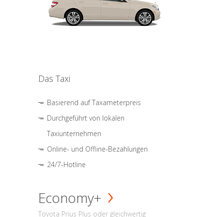
Das Taxi
Basierend auf Taxameterpreis
Durchgeführt von lokalen
Taxiunternehmen
Online- und Offline-Bezahlungen
24/7-Hotline
Economy+
Toyota Prius Plus oder gleichwertig