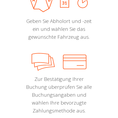
Geben Sie Abholort und -zeit
ein und wählen Sie das
gewünschte Fahrzeug aus.
Zur Bestätigung Ihrer
Buchung überprüfen Sie alle
Buchungsangaben und
wählen Ihre bevorzugte
Zahlungsmethode aus.