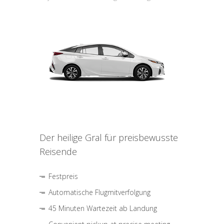
Der heilige Gral für preisbewusste
Reisende
Festpreis
Automatische Flugmitverfolgung
45 Minuten Wartezeit ab Landung