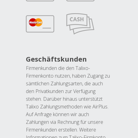
Geschäftskunden
Firmenkunden die den Talixo-
Firmenkonto nutzen, haben Zugang zu
sämtlichen Zahlungsarten, die auch
den Privatkunden zur Verfügung
stehen. Darüber hinaus unterstützt
Talixo Zahlungsmethoden wie AirPlus.
Auf Anfrage können wir auch
Zahlungen via Rechnung für unsere
Firmenkunden erstellen. Weitere
Informationen zum Talixo-Firmkonto