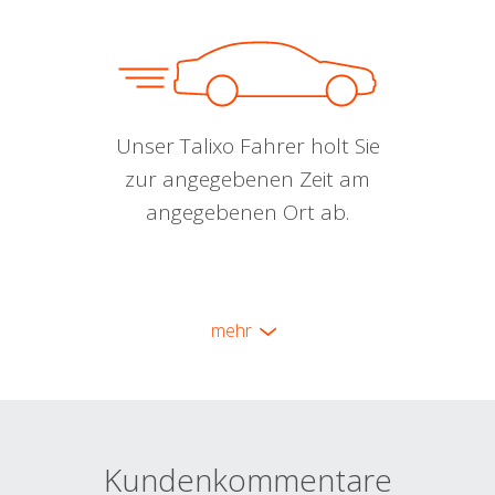
Unser Talixo Fahrer holt Sie
zur angegebenen Zeit am
angegebenen Ort ab.
mehr
Kundenkommentare