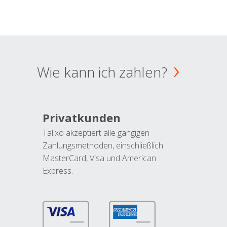
Wie kann ich zahlen?
Privatkunden
Talixo akzeptiert alle gängigen
Zahlungsmethoden, einschließlich
MasterCard, Visa und American
Express.