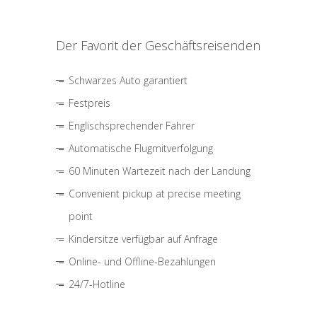
Der Favorit der Geschäftsreisenden
Schwarzes Auto garantiert
Festpreis
Englischsprechender Fahrer
Automatische Flugmitverfolgung
60 Minuten Wartezeit nach der Landung
Convenient pickup at precise meeting
point
Kindersitze verfügbar auf Anfrage
Online- und Offline-Bezahlungen
24/7-Hotline