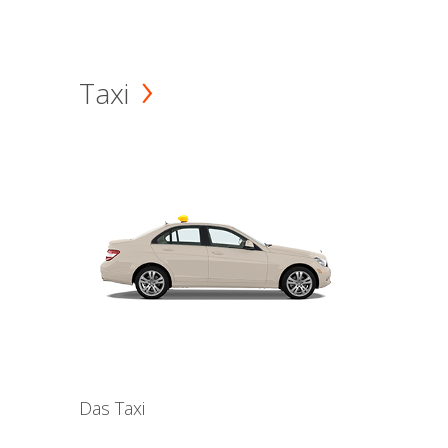
Taxi
Das Taxi