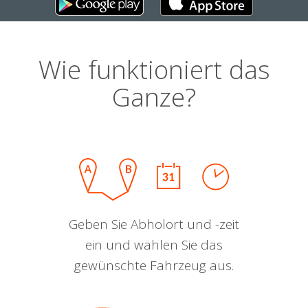
Wie funktioniert das
Ganze?
Geben Sie Abholort und -zeit
ein und wählen Sie das
gewünschte Fahrzeug aus.