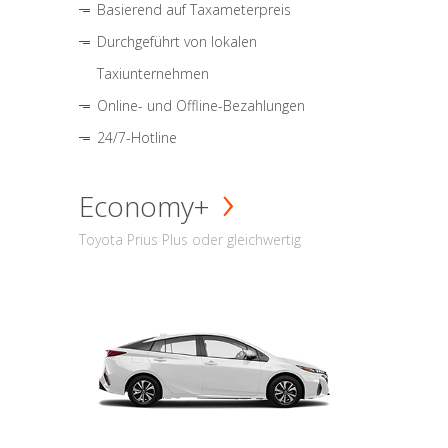
Basierend auf Taxameterpreis
Durchgeführt von lokalen
Taxiunternehmen
Online- und Offline-Bezahlungen
24/7-Hotline
Economy+
Toyota Prius Plus oder gleichwertig