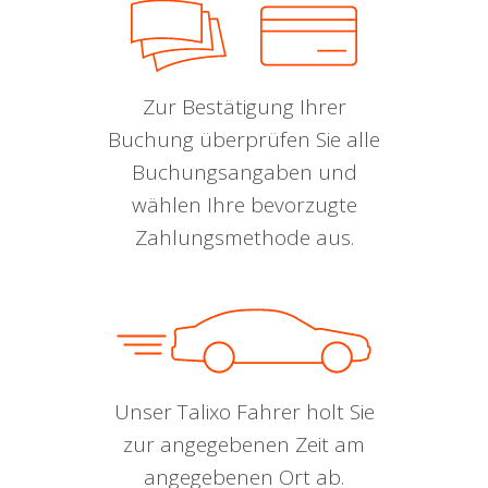
Zur Bestätigung Ihrer
Buchung überprüfen Sie alle
Buchungsangaben und
wählen Ihre bevorzugte
Zahlungsmethode aus.
Unser Talixo Fahrer holt Sie
zur angegebenen Zeit am
angegebenen Ort ab.