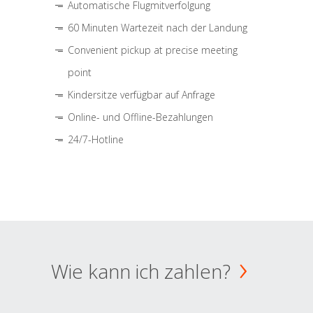
Automatische Flugmitverfolgung
60 Minuten Wartezeit nach der Landung
Convenient pickup at precise meeting
point
Kindersitze verfügbar auf Anfrage
Online- und Offline-Bezahlungen
24/7-Hotline
Wie kann ich zahlen?