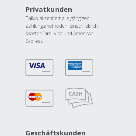
Privatkunden
Talixo akzeptiert alle gängigen
Zahlungsmethoden, einschließlich
MasterCard, Visa und American
Express.
Geschäftskunden