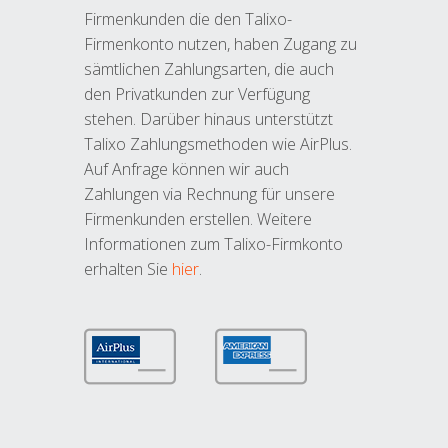
Firmenkunden die den Talixo-
Firmenkonto nutzen, haben Zugang zu
sämtlichen Zahlungsarten, die auch
den Privatkunden zur Verfügung
stehen. Darüber hinaus unterstützt
Talixo Zahlungsmethoden wie AirPlus.
Auf Anfrage können wir auch
Zahlungen via Rechnung für unsere
Firmenkunden erstellen. Weitere
Informationen zum Talixo-Firmkonto
erhalten Sie
hier
.