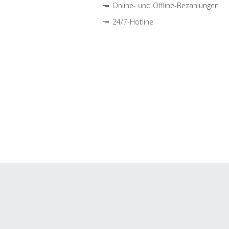
Online- und Offline-Bezahlungen
24/7-Hotline