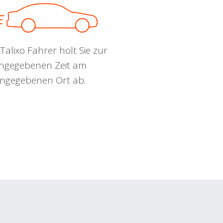
Talixo Fahrer holt Sie zur
ngegebenen Zeit am
ngegebenen Ort ab.