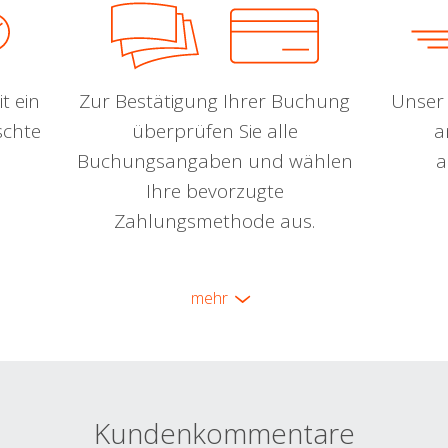
t ein
Zur Bestätigung Ihrer Buchung
Unser 
schte
überprüfen Sie alle
a
Buchungsangaben und wählen
a
Ihre bevorzugte
Zahlungsmethode aus.
mehr
Kundenkommentare