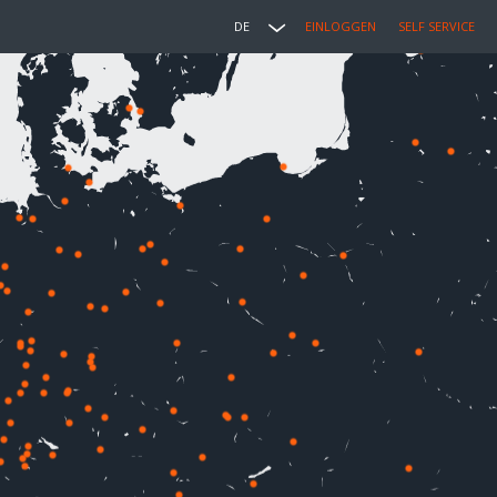
DE
EINLOGGEN
SELF SERVICE