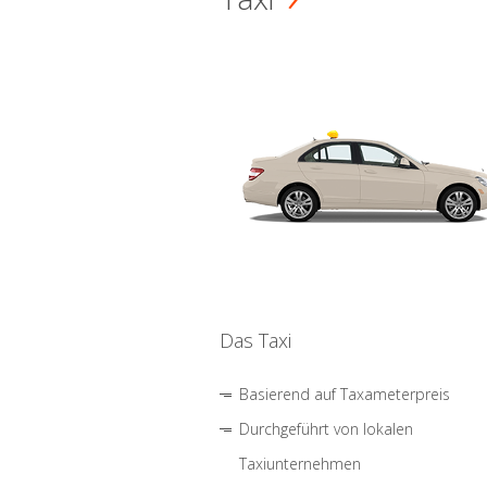
Das Taxi
Basierend auf Taxameterpreis
Durchgeführt von lokalen
Taxiunternehmen