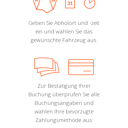
Geben Sie Abholort und -zeit
ein und wählen Sie das
gewünschte Fahrzeug aus.
Zur Bestätigung Ihrer
Buchung überprüfen Sie alle
Buchungsangaben und
wählen Ihre bevorzugte
Zahlungsmethode aus.