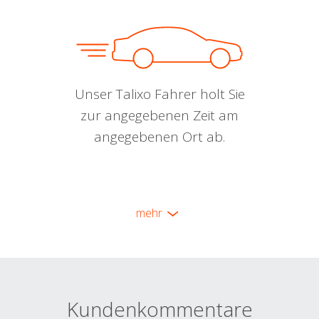
Unser Talixo Fahrer holt Sie
zur angegebenen Zeit am
angegebenen Ort ab.
mehr
Kundenkommentare