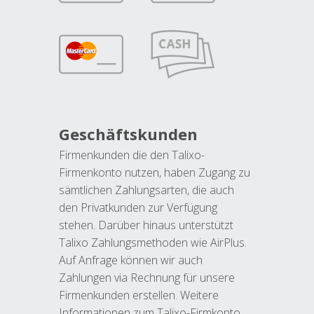
Geschäftskunden
Firmenkunden die den Talixo-
Firmenkonto nutzen, haben Zugang zu
sämtlichen Zahlungsarten, die auch
den Privatkunden zur Verfügung
stehen. Darüber hinaus unterstützt
Talixo Zahlungsmethoden wie AirPlus.
Auf Anfrage können wir auch
Zahlungen via Rechnung für unsere
Firmenkunden erstellen. Weitere
Informationen zum Talixo-Firmkonto