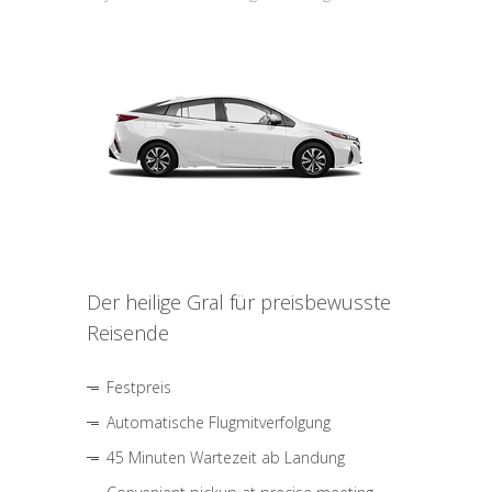
Der heilige Gral für preisbewusste
Reisende
Festpreis
Automatische Flugmitverfolgung
45 Minuten Wartezeit ab Landung