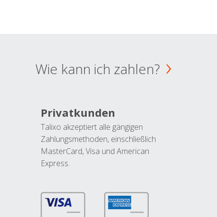
Wie kann ich zahlen?
Privatkunden
Talixo akzeptiert alle gängigen
Zahlungsmethoden, einschließlich
MasterCard, Visa und American
Express.