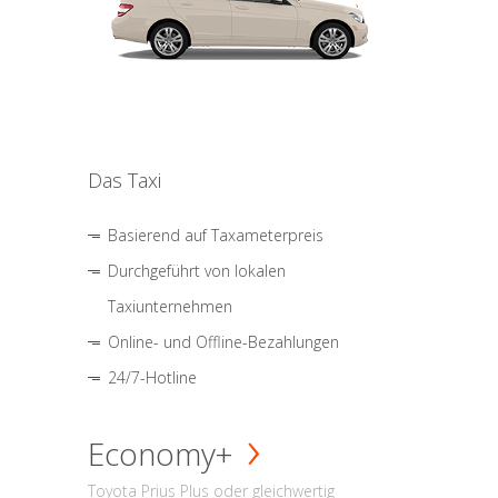
Das Taxi
Basierend auf Taxameterpreis
Durchgeführt von lokalen
Taxiunternehmen
Online- und Offline-Bezahlungen
24/7-Hotline
Economy+
Toyota Prius Plus oder gleichwertig