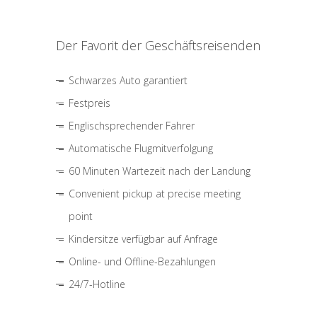
Der Favorit der Geschäftsreisenden
Schwarzes Auto garantiert
Festpreis
Englischsprechender Fahrer
Automatische Flugmitverfolgung
60 Minuten Wartezeit nach der Landung
Convenient pickup at precise meeting
point
Kindersitze verfügbar auf Anfrage
Online- und Offline-Bezahlungen
24/7-Hotline