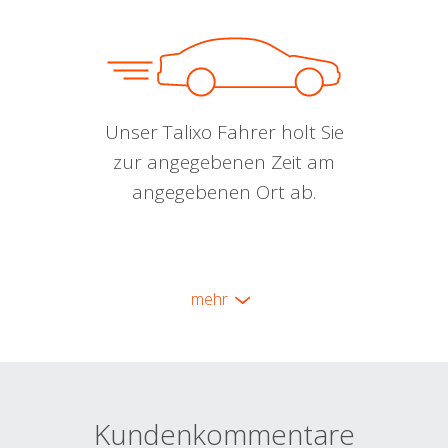
Unser Talixo Fahrer holt Sie
zur angegebenen Zeit am
angegebenen Ort ab.
mehr
Kundenkommentare