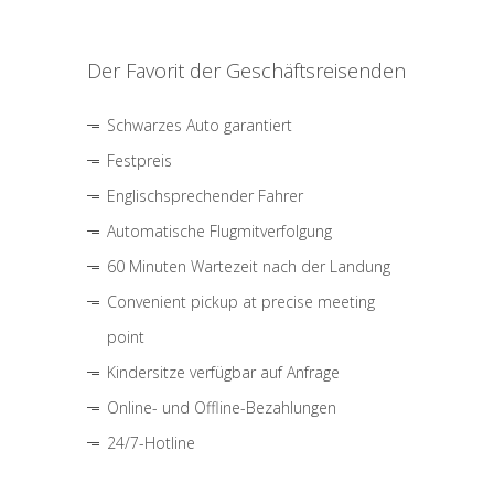
Der Favorit der Geschäftsreisenden
Schwarzes Auto garantiert
Festpreis
Englischsprechender Fahrer
Automatische Flugmitverfolgung
60 Minuten Wartezeit nach der Landung
Convenient pickup at precise meeting
point
Kindersitze verfügbar auf Anfrage
Online- und Offline-Bezahlungen
24/7-Hotline