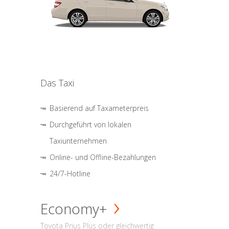
Das Taxi
Basierend auf Taxameterpreis
Durchgeführt von lokalen
Taxiunternehmen
Online- und Offline-Bezahlungen
24/7-Hotline
Economy+
Toyota Prius Plus oder gleichwertig