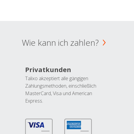
Wie kann ich zahlen?
Privatkunden
Talixo akzeptiert alle gängigen
Zahlungsmethoden, einschließlich
MasterCard, Visa und American
Express.