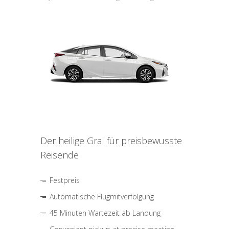
Der heilige Gral für preisbewusste
Reisende
Festpreis
Automatische Flugmitverfolgung
45 Minuten Wartezeit ab Landung