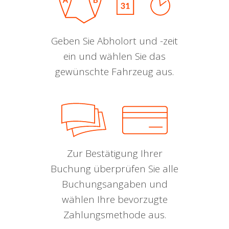
Geben Sie Abholort und -zeit
ein und wählen Sie das
gewünschte Fahrzeug aus.
Zur Bestätigung Ihrer
Buchung überprüfen Sie alle
Buchungsangaben und
wählen Ihre bevorzugte
Zahlungsmethode aus.