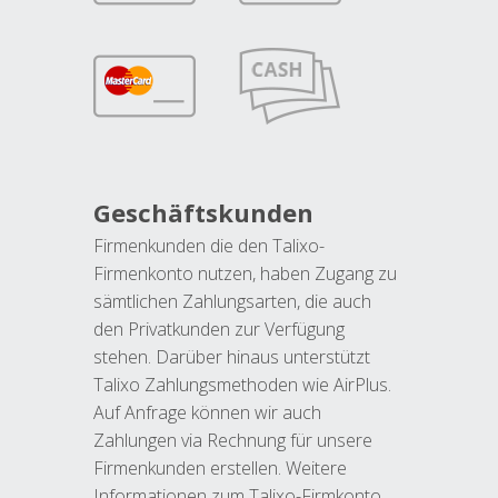
Geschäftskunden
Firmenkunden die den Talixo-
Firmenkonto nutzen, haben Zugang zu
sämtlichen Zahlungsarten, die auch
den Privatkunden zur Verfügung
stehen. Darüber hinaus unterstützt
Talixo Zahlungsmethoden wie AirPlus.
Auf Anfrage können wir auch
Zahlungen via Rechnung für unsere
Firmenkunden erstellen. Weitere
Informationen zum Talixo-Firmkonto