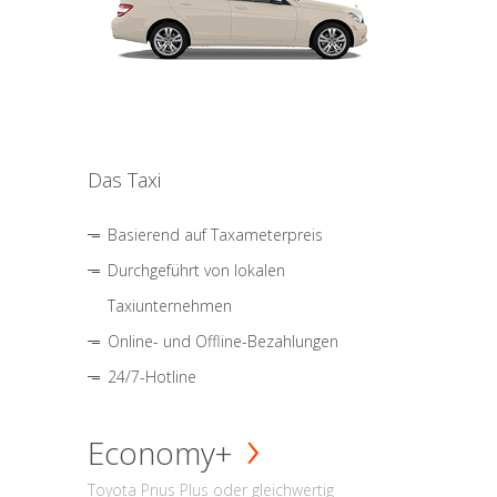
Das Taxi
Basierend auf Taxameterpreis
Durchgeführt von lokalen
Taxiunternehmen
Online- und Offline-Bezahlungen
24/7-Hotline
Economy+
Toyota Prius Plus oder gleichwertig