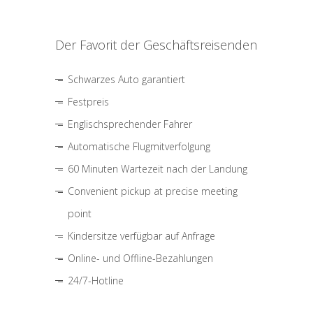
Der Favorit der Geschäftsreisenden
Schwarzes Auto garantiert
Festpreis
Englischsprechender Fahrer
Automatische Flugmitverfolgung
60 Minuten Wartezeit nach der Landung
Convenient pickup at precise meeting
point
Kindersitze verfügbar auf Anfrage
Online- und Offline-Bezahlungen
24/7-Hotline