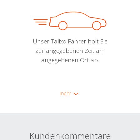
Unser Talixo Fahrer holt Sie
zur angegebenen Zeit am
angegebenen Ort ab.
mehr
Kundenkommentare