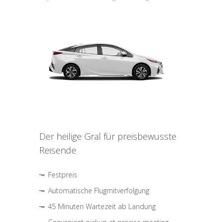
Der heilige Gral für preisbewusste
Reisende
Festpreis
Automatische Flugmitverfolgung
45 Minuten Wartezeit ab Landung