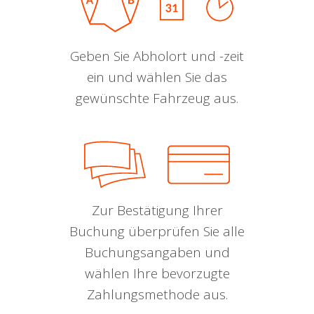
Geben Sie Abholort und -zeit
ein und wählen Sie das
gewünschte Fahrzeug aus.
Zur Bestätigung Ihrer
Buchung überprüfen Sie alle
Buchungsangaben und
wählen Ihre bevorzugte
Zahlungsmethode aus.