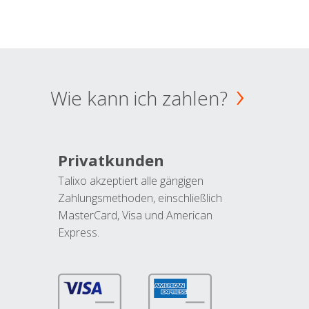
Wie kann ich zahlen?
Privatkunden
Talixo akzeptiert alle gängigen
Zahlungsmethoden, einschließlich
MasterCard, Visa und American
Express.