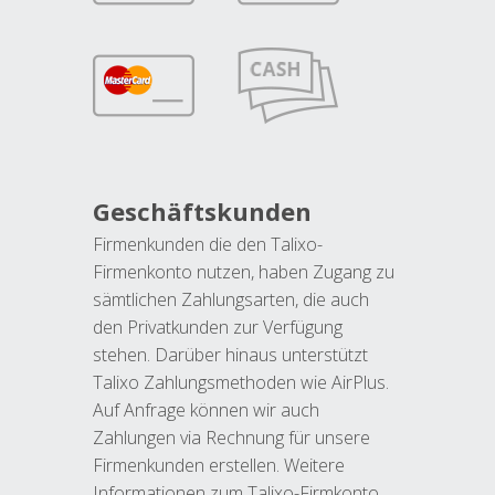
Geschäftskunden
Firmenkunden die den Talixo-
Firmenkonto nutzen, haben Zugang zu
sämtlichen Zahlungsarten, die auch
den Privatkunden zur Verfügung
stehen. Darüber hinaus unterstützt
Talixo Zahlungsmethoden wie AirPlus.
Auf Anfrage können wir auch
Zahlungen via Rechnung für unsere
Firmenkunden erstellen. Weitere
Informationen zum Talixo-Firmkonto