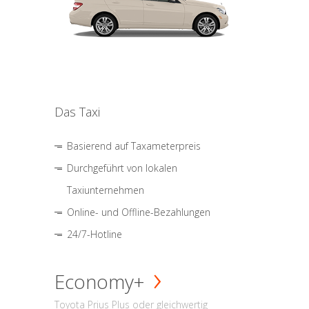
Das Taxi
Basierend auf Taxameterpreis
Durchgeführt von lokalen
Taxiunternehmen
Online- und Offline-Bezahlungen
24/7-Hotline
Economy+
Toyota Prius Plus oder gleichwertig