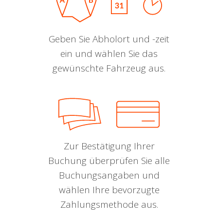
Geben Sie Abholort und -zeit
ein und wählen Sie das
gewünschte Fahrzeug aus.
Zur Bestätigung Ihrer
Buchung überprüfen Sie alle
Buchungsangaben und
wählen Ihre bevorzugte
Zahlungsmethode aus.