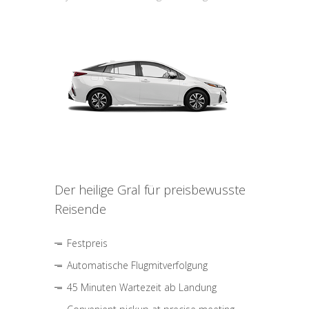
Der heilige Gral für preisbewusste
Reisende
Festpreis
Automatische Flugmitverfolgung
45 Minuten Wartezeit ab Landung