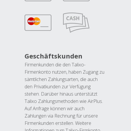
Geschäftskunden
Firmenkunden die den Talixo-
Firmenkonto nutzen, haben Zugang zu
sämtlichen Zahlungsarten, die auch
den Privatkunden zur Verfügung
stehen. Darüber hinaus unterstützt
Talixo Zahlungsmethoden wie AirPlus.
Auf Anfrage können wir auch
Zahlungen via Rechnung für unsere
Firmenkunden erstellen. Weitere
Informationen zum Talixo-Firmkonto