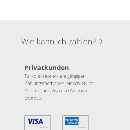
Wie kann ich zahlen?
Privatkunden
Talixo akzeptiert alle gängigen
Zahlungsmethoden, einschließlich
MasterCard, Visa und American
Express.