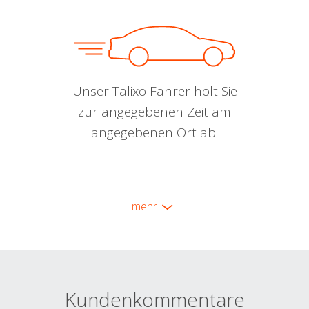
Unser Talixo Fahrer holt Sie
zur angegebenen Zeit am
angegebenen Ort ab.
mehr
Kundenkommentare