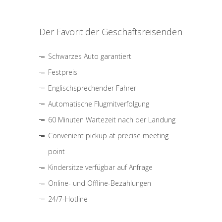
Der Favorit der Geschäftsreisenden
Schwarzes Auto garantiert
Festpreis
Englischsprechender Fahrer
Automatische Flugmitverfolgung
60 Minuten Wartezeit nach der Landung
Convenient pickup at precise meeting
point
Kindersitze verfügbar auf Anfrage
Online- und Offline-Bezahlungen
24/7-Hotline