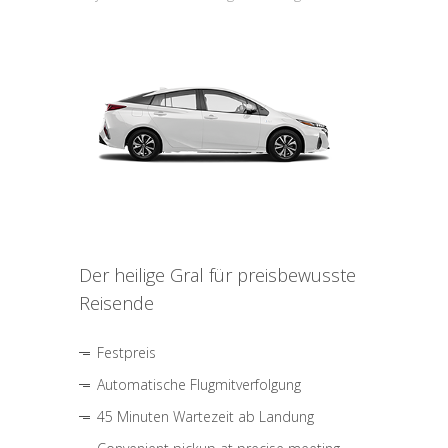
Der heilige Gral für preisbewusste
Reisende
Festpreis
Automatische Flugmitverfolgung
45 Minuten Wartezeit ab Landung