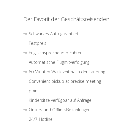
Der Favorit der Geschäftsreisenden
Schwarzes Auto garantiert
Festpreis
Englischsprechender Fahrer
Automatische Flugmitverfolgung
60 Minuten Wartezeit nach der Landung
Convenient pickup at precise meeting
point
Kindersitze verfügbar auf Anfrage
Online- und Offline-Bezahlungen
24/7-Hotline