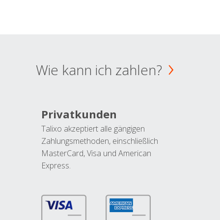
Wie kann ich zahlen?
Privatkunden
Talixo akzeptiert alle gängigen
Zahlungsmethoden, einschließlich
MasterCard, Visa und American
Express.