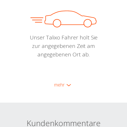
Unser Talixo Fahrer holt Sie
zur angegebenen Zeit am
angegebenen Ort ab.
mehr
Kundenkommentare