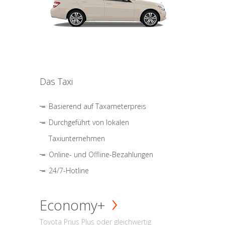
Das Taxi
Basierend auf Taxameterpreis
Durchgeführt von lokalen
Taxiunternehmen
Online- und Offline-Bezahlungen
24/7-Hotline
Economy+
Toyota Prius Plus oder gleichwertig