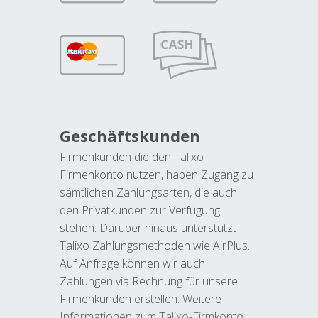
Geschäftskunden
Firmenkunden die den Talixo-
Firmenkonto nutzen, haben Zugang zu
sämtlichen Zahlungsarten, die auch
den Privatkunden zur Verfügung
stehen. Darüber hinaus unterstützt
Talixo Zahlungsmethoden wie AirPlus.
Auf Anfrage können wir auch
Zahlungen via Rechnung für unsere
Firmenkunden erstellen. Weitere
Informationen zum Talixo-Firmkonto