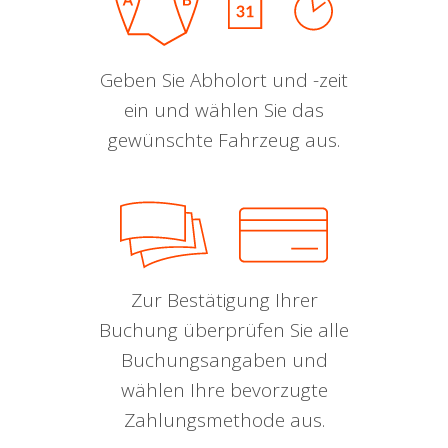
Geben Sie Abholort und -zeit
ein und wählen Sie das
gewünschte Fahrzeug aus.
Zur Bestätigung Ihrer
Buchung überprüfen Sie alle
Buchungsangaben und
wählen Ihre bevorzugte
Zahlungsmethode aus.