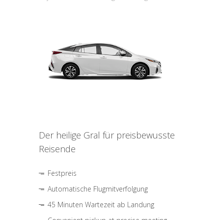
Der heilige Gral für preisbewusste
Reisende
Festpreis
Automatische Flugmitverfolgung
45 Minuten Wartezeit ab Landung