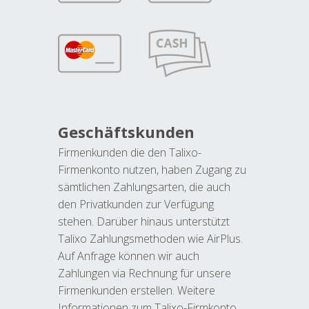
Geschäftskunden
Firmenkunden die den Talixo-
Firmenkonto nutzen, haben Zugang zu
sämtlichen Zahlungsarten, die auch
den Privatkunden zur Verfügung
stehen. Darüber hinaus unterstützt
Talixo Zahlungsmethoden wie AirPlus.
Auf Anfrage können wir auch
Zahlungen via Rechnung für unsere
Firmenkunden erstellen. Weitere
Informationen zum Talixo-Firmkonto