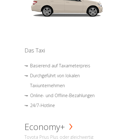
Das Taxi
Basierend auf Taxameterpreis
Durchgeführt von lokalen
Taxiunternehmen
Online- und Offline-Bezahlungen
24/7-Hotline
Economy+
Toyota Prius Plus oder gleichwertig