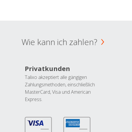
Wie kann ich zahlen?
Privatkunden
Talixo akzeptiert alle gängigen
Zahlungsmethoden, einschließlich
MasterCard, Visa und American
Express.