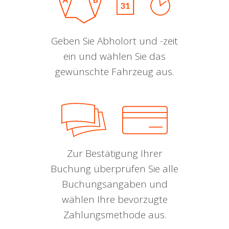
Geben Sie Abholort und -zeit
ein und wählen Sie das
gewünschte Fahrzeug aus.
Zur Bestätigung Ihrer
Buchung überprüfen Sie alle
Buchungsangaben und
wählen Ihre bevorzugte
Zahlungsmethode aus.