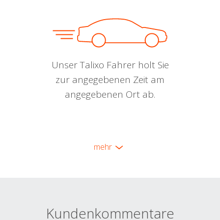
Unser Talixo Fahrer holt Sie
zur angegebenen Zeit am
angegebenen Ort ab.
mehr
Kundenkommentare