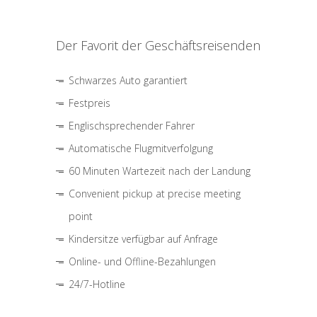
Der Favorit der Geschäftsreisenden
Schwarzes Auto garantiert
Festpreis
Englischsprechender Fahrer
Automatische Flugmitverfolgung
60 Minuten Wartezeit nach der Landung
Convenient pickup at precise meeting
point
Kindersitze verfügbar auf Anfrage
Online- und Offline-Bezahlungen
24/7-Hotline