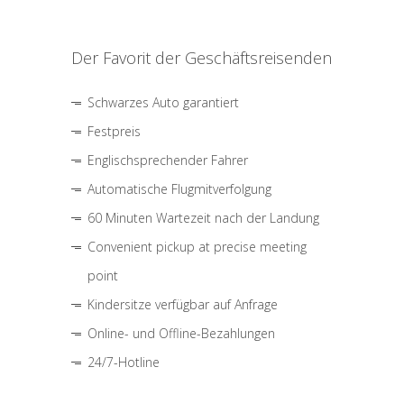
Der Favorit der Geschäftsreisenden
Schwarzes Auto garantiert
Festpreis
Englischsprechender Fahrer
Automatische Flugmitverfolgung
60 Minuten Wartezeit nach der Landung
Convenient pickup at precise meeting
point
Kindersitze verfügbar auf Anfrage
Online- und Offline-Bezahlungen
24/7-Hotline