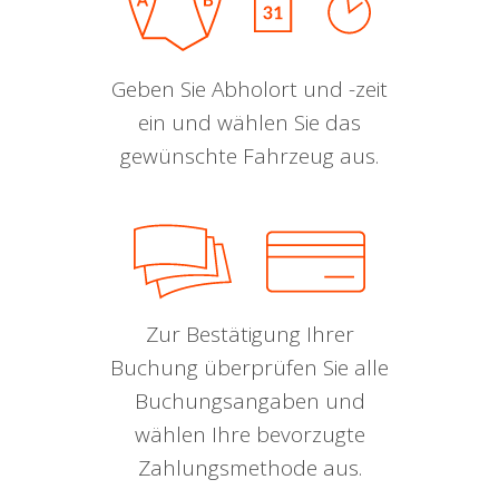
Geben Sie Abholort und -zeit
ein und wählen Sie das
gewünschte Fahrzeug aus.
Zur Bestätigung Ihrer
Buchung überprüfen Sie alle
Buchungsangaben und
wählen Ihre bevorzugte
Zahlungsmethode aus.