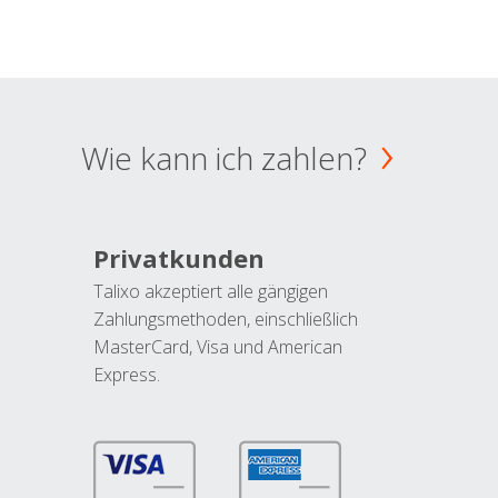
Wie kann ich zahlen?
Privatkunden
Talixo akzeptiert alle gängigen
Zahlungsmethoden, einschließlich
MasterCard, Visa und American
Express.