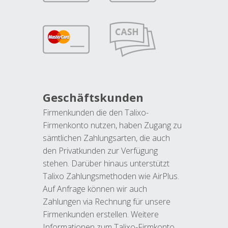
Geschäftskunden
Firmenkunden die den Talixo-
Firmenkonto nutzen, haben Zugang zu
sämtlichen Zahlungsarten, die auch
den Privatkunden zur Verfügung
stehen. Darüber hinaus unterstützt
Talixo Zahlungsmethoden wie AirPlus.
Auf Anfrage können wir auch
Zahlungen via Rechnung für unsere
Firmenkunden erstellen. Weitere
Informationen zum Talixo-Firmkonto