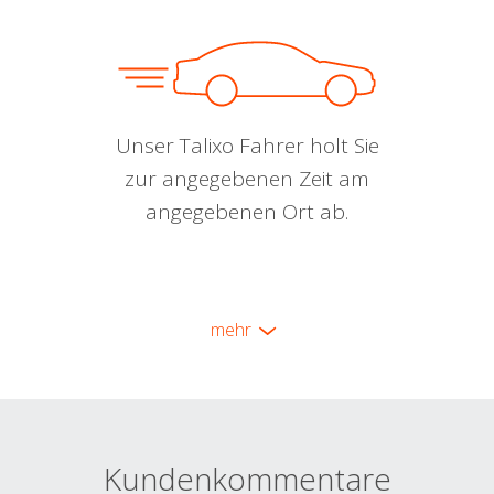
Unser Talixo Fahrer holt Sie
zur angegebenen Zeit am
angegebenen Ort ab.
mehr
Kundenkommentare