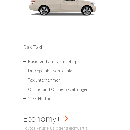
Das Taxi
Basierend auf Taxameterpreis
Durchgeführt von lokalen
Taxiunternehmen
Online- und Offline-Bezahlungen
24/7-Hotline
Economy+
Toyota Prius Plus oder gleichwertig