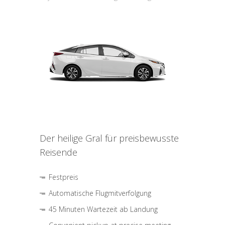
Der heilige Gral für preisbewusste
Reisende
Festpreis
Automatische Flugmitverfolgung
45 Minuten Wartezeit ab Landung