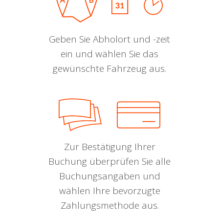
Geben Sie Abholort und -zeit
ein und wählen Sie das
gewünschte Fahrzeug aus.
Zur Bestätigung Ihrer
Buchung überprüfen Sie alle
Buchungsangaben und
wählen Ihre bevorzugte
Zahlungsmethode aus.