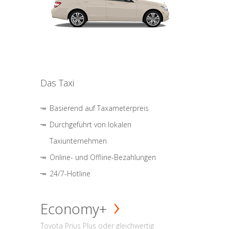
Das Taxi
Basierend auf Taxameterpreis
Durchgeführt von lokalen
Taxiunternehmen
Online- und Offline-Bezahlungen
24/7-Hotline
Economy+
Toyota Prius Plus oder gleichwertig