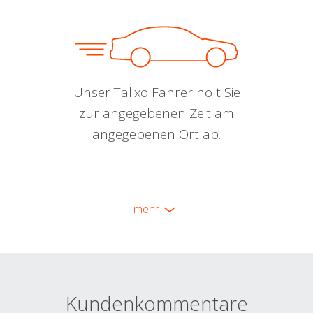
Unser Talixo Fahrer holt Sie
zur angegebenen Zeit am
angegebenen Ort ab.
mehr
Kundenkommentare