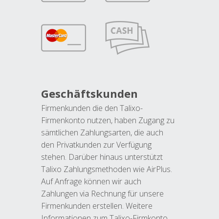
Geschäftskunden
Firmenkunden die den Talixo-
Firmenkonto nutzen, haben Zugang zu
sämtlichen Zahlungsarten, die auch
den Privatkunden zur Verfügung
stehen. Darüber hinaus unterstützt
Talixo Zahlungsmethoden wie AirPlus.
Auf Anfrage können wir auch
Zahlungen via Rechnung für unsere
Firmenkunden erstellen. Weitere
Informationen zum Talixo-Firmkonto