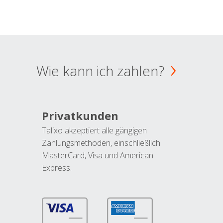
Wie kann ich zahlen?
Privatkunden
Talixo akzeptiert alle gängigen
Zahlungsmethoden, einschließlich
MasterCard, Visa und American
Express.