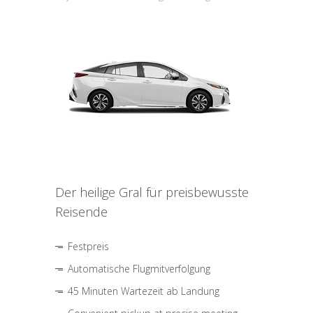
Der heilige Gral für preisbewusste
Reisende
Festpreis
Automatische Flugmitverfolgung
45 Minuten Wartezeit ab Landung