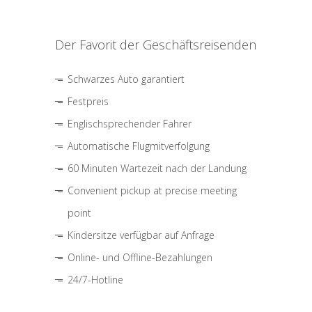
Der Favorit der Geschäftsreisenden
Schwarzes Auto garantiert
Festpreis
Englischsprechender Fahrer
Automatische Flugmitverfolgung
60 Minuten Wartezeit nach der Landung
Convenient pickup at precise meeting
point
Kindersitze verfügbar auf Anfrage
Online- und Offline-Bezahlungen
24/7-Hotline