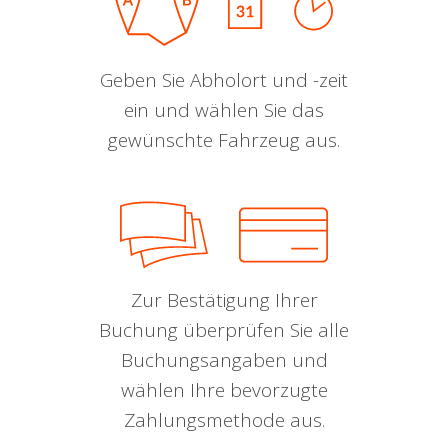
Geben Sie Abholort und -zeit
ein und wählen Sie das
gewünschte Fahrzeug aus.
Zur Bestätigung Ihrer
Buchung überprüfen Sie alle
Buchungsangaben und
wählen Ihre bevorzugte
Zahlungsmethode aus.