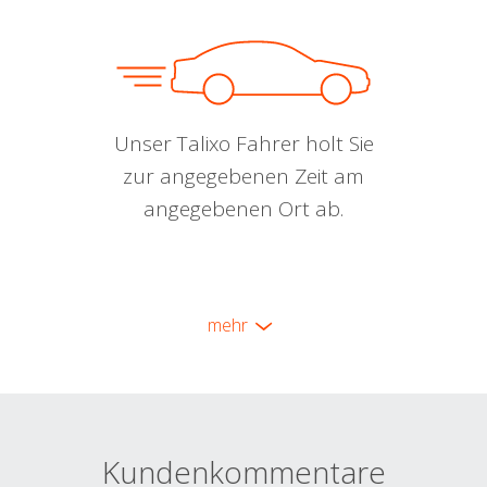
Unser Talixo Fahrer holt Sie
zur angegebenen Zeit am
angegebenen Ort ab.
mehr
Kundenkommentare