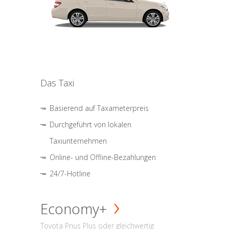
Das Taxi
Basierend auf Taxameterpreis
Durchgeführt von lokalen
Taxiunternehmen
Online- und Offline-Bezahlungen
24/7-Hotline
Economy+
Toyota Prius Plus oder gleichwertig