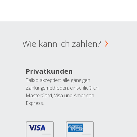
Wie kann ich zahlen?
Privatkunden
Talixo akzeptiert alle gängigen
Zahlungsmethoden, einschließlich
MasterCard, Visa und American
Express.