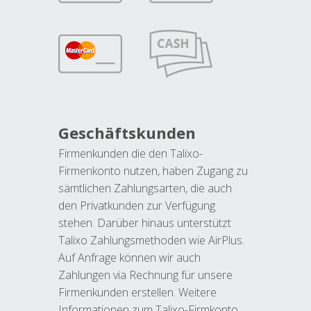
Geschäftskunden
Firmenkunden die den Talixo-
Firmenkonto nutzen, haben Zugang zu
sämtlichen Zahlungsarten, die auch
den Privatkunden zur Verfügung
stehen. Darüber hinaus unterstützt
Talixo Zahlungsmethoden wie AirPlus.
Auf Anfrage können wir auch
Zahlungen via Rechnung für unsere
Firmenkunden erstellen. Weitere
Informationen zum Talixo-Firmkonto