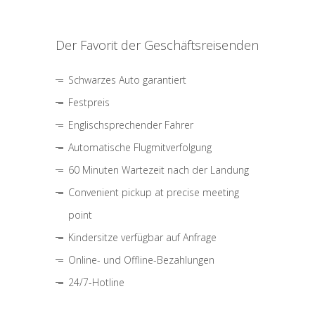
Der Favorit der Geschäftsreisenden
Schwarzes Auto garantiert
Festpreis
Englischsprechender Fahrer
Automatische Flugmitverfolgung
60 Minuten Wartezeit nach der Landung
Convenient pickup at precise meeting
point
Kindersitze verfügbar auf Anfrage
Online- und Offline-Bezahlungen
24/7-Hotline