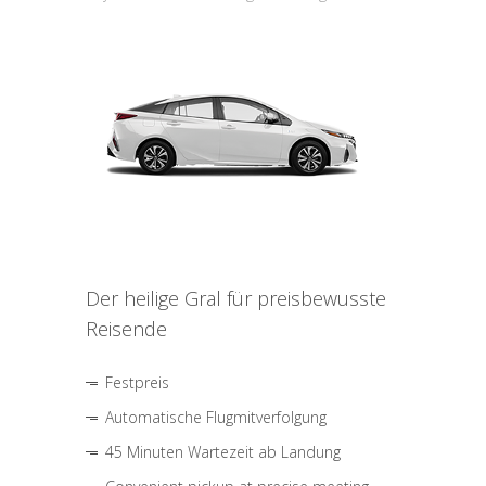
Der heilige Gral für preisbewusste
Reisende
Festpreis
Automatische Flugmitverfolgung
45 Minuten Wartezeit ab Landung