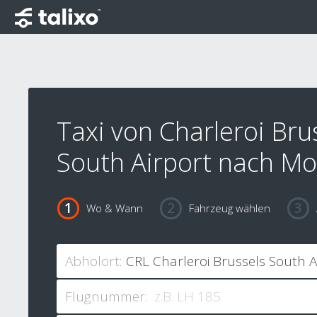
Taxi von Charleroi Bru
South Airport nach Mo
Wo & Wann
Fahrzeug wählen
Abholort:
Flugnummer: