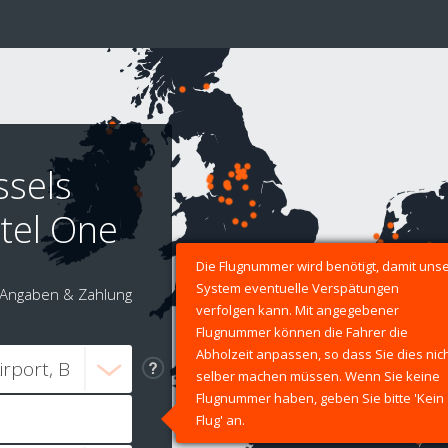
ssels
tel One
Die Flugnummer wird benötigt, damit uns
System eventuelle Verspätungen
Angaben & Zahlung
verfolgen kann. Mit angegebener
Flugnummer können die Fahrer die
Abholzeit anpassen, so dass Sie dies nic
selber machen müssen. Wenn Sie keine
Flugnummer haben, geben Sie bitte 'Kein
Flug' an.