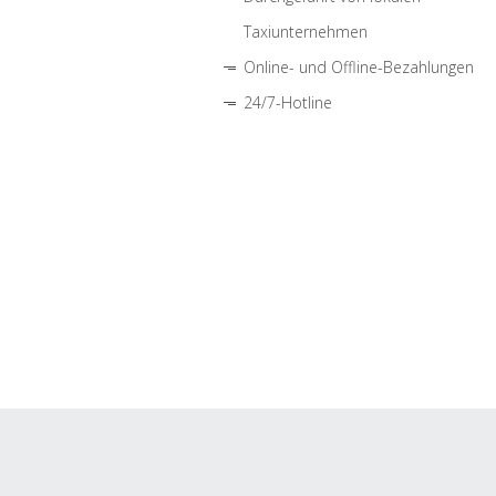
Taxiunternehmen
Online- und Offline-Bezahlungen
24/7-Hotline