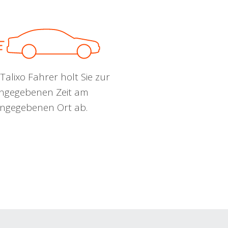
Talixo Fahrer holt Sie zur
ngegebenen Zeit am
ngegebenen Ort ab.