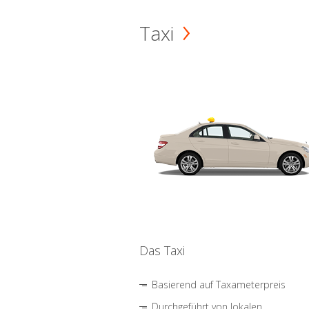
Taxi
Das Taxi
Basierend auf Taxameterpreis
Durchgeführt von lokalen