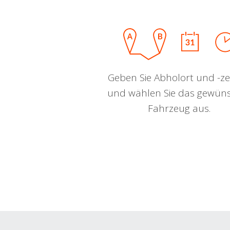
Geben Sie Abholort und -zei
und wählen Sie das gewün
Fahrzeug aus.