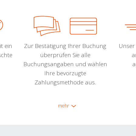
t ein
Zur Bestätigung Ihrer Buchung
Unser 
schte
überprüfen Sie alle
a
Buchungsangaben und wählen
a
Ihre bevorzugte
Zahlungsmethode aus.
mehr