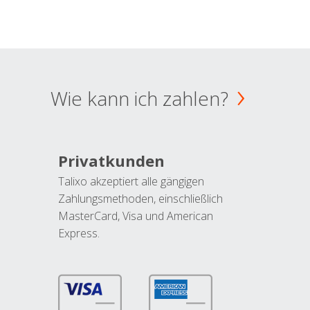
Wie kann ich zahlen?
Privatkunden
Talixo akzeptiert alle gängigen
Zahlungsmethoden, einschließlich
MasterCard, Visa und American
Express.