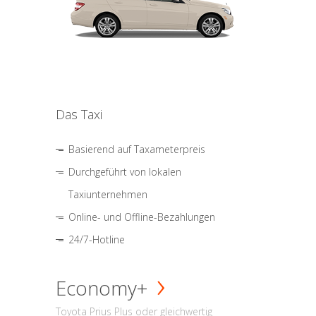
Das Taxi
Basierend auf Taxameterpreis
Durchgeführt von lokalen
Taxiunternehmen
Online- und Offline-Bezahlungen
24/7-Hotline
Economy+
Toyota Prius Plus oder gleichwertig