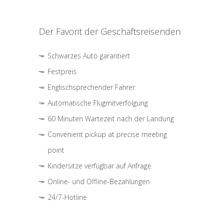
Der Favorit der Geschäftsreisenden
Schwarzes Auto garantiert
Festpreis
Englischsprechender Fahrer
Automatische Flugmitverfolgung
60 Minuten Wartezeit nach der Landung
Convenient pickup at precise meeting
point
Kindersitze verfügbar auf Anfrage
Online- und Offline-Bezahlungen
24/7-Hotline