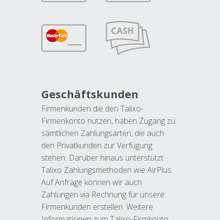
Geschäftskunden
Firmenkunden die den Talixo-
Firmenkonto nutzen, haben Zugang zu
sämtlichen Zahlungsarten, die auch
den Privatkunden zur Verfügung
stehen. Darüber hinaus unterstützt
Talixo Zahlungsmethoden wie AirPlus.
Auf Anfrage können wir auch
Zahlungen via Rechnung für unsere
Firmenkunden erstellen. Weitere
Informationen zum Talixo-Firmkonto