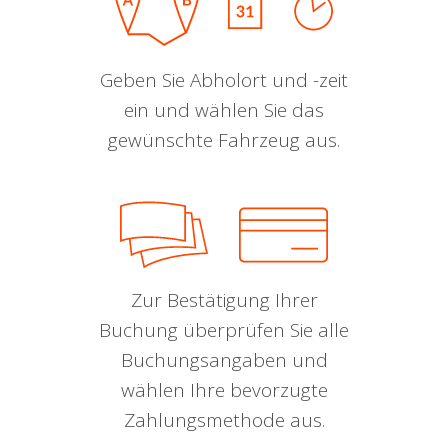
Geben Sie Abholort und -zeit
ein und wählen Sie das
gewünschte Fahrzeug aus.
Zur Bestätigung Ihrer
Buchung überprüfen Sie alle
Buchungsangaben und
wählen Ihre bevorzugte
Zahlungsmethode aus.