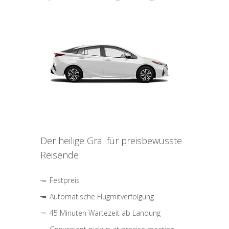
Der heilige Gral für preisbewusste
Reisende
Festpreis
Automatische Flugmitverfolgung
45 Minuten Wartezeit ab Landung