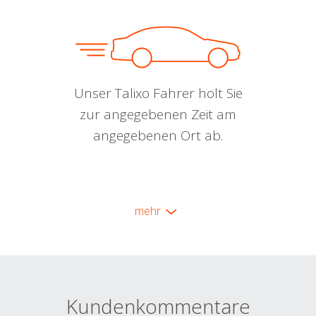
Unser Talixo Fahrer holt Sie
zur angegebenen Zeit am
angegebenen Ort ab.
mehr
Kundenkommentare