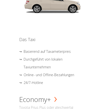
Das Taxi
Basierend auf Taxameterpreis
Durchgeführt von lokalen
Taxiunternehmen
Online- und Offline-Bezahlungen
24/7-Hotline
Economy+
Toyota Prius Plus oder gleichwertig