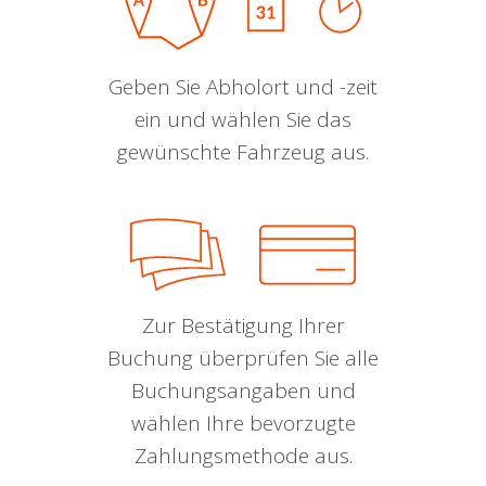
Geben Sie Abholort und -zeit
ein und wählen Sie das
gewünschte Fahrzeug aus.
Zur Bestätigung Ihrer
Buchung überprüfen Sie alle
Buchungsangaben und
wählen Ihre bevorzugte
Zahlungsmethode aus.