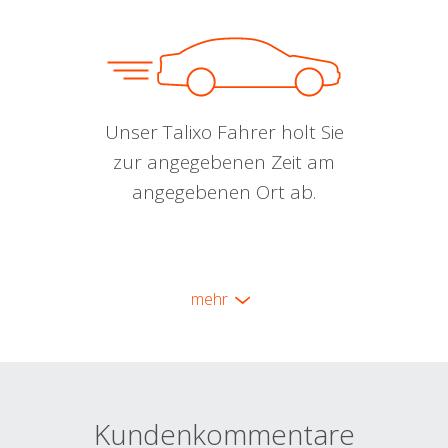
Unser Talixo Fahrer holt Sie
zur angegebenen Zeit am
angegebenen Ort ab.
mehr
Kundenkommentare