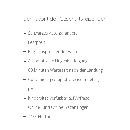
Der Favorit der Geschäftsreisenden
Schwarzes Auto garantiert
Festpreis
Englischsprechender Fahrer
Automatische Flugmitverfolgung
60 Minuten Wartezeit nach der Landung
Convenient pickup at precise meeting
point
Kindersitze verfügbar auf Anfrage
Online- und Offline-Bezahlungen
24/7-Hotline