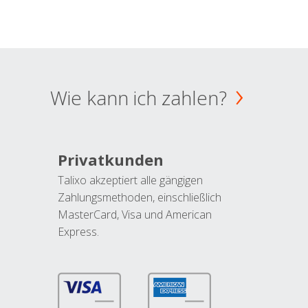
Wie kann ich zahlen?
Privatkunden
Talixo akzeptiert alle gängigen
Zahlungsmethoden, einschließlich
MasterCard, Visa und American
Express.