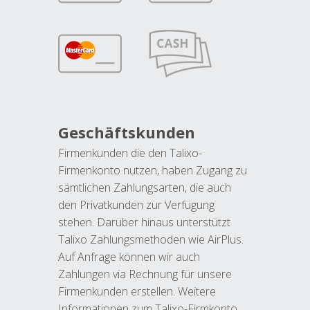
Geschäftskunden
Firmenkunden die den Talixo-
Firmenkonto nutzen, haben Zugang zu
sämtlichen Zahlungsarten, die auch
den Privatkunden zur Verfügung
stehen. Darüber hinaus unterstützt
Talixo Zahlungsmethoden wie AirPlus.
Auf Anfrage können wir auch
Zahlungen via Rechnung für unsere
Firmenkunden erstellen. Weitere
Informationen zum Talixo-Firmkonto