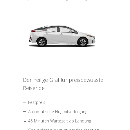
Der heilige Gral für preisbewusste
Reisende
Festpreis
Automatische Flugmitverfolgung
45 Minuten Wartezeit ab Landung