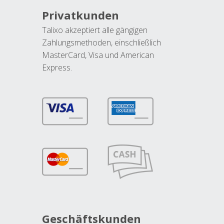
Privatkunden
Talixo akzeptiert alle gängigen
Zahlungsmethoden, einschließlich
MasterCard, Visa und American
Express.
Geschäftskunden