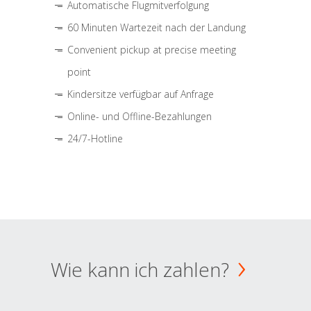
Automatische Flugmitverfolgung
60 Minuten Wartezeit nach der Landung
Convenient pickup at precise meeting
point
Kindersitze verfügbar auf Anfrage
Online- und Offline-Bezahlungen
24/7-Hotline
Wie kann ich zahlen?