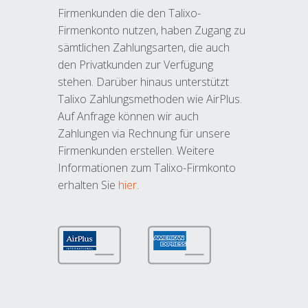
Firmenkunden die den Talixo-
Firmenkonto nutzen, haben Zugang zu
sämtlichen Zahlungsarten, die auch
den Privatkunden zur Verfügung
stehen. Darüber hinaus unterstützt
Talixo Zahlungsmethoden wie AirPlus.
Auf Anfrage können wir auch
Zahlungen via Rechnung für unsere
Firmenkunden erstellen. Weitere
Informationen zum Talixo-Firmkonto
erhalten Sie
hier
.