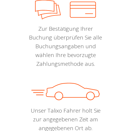
Zur Bestätigung Ihrer
Buchung überprüfen Sie alle
Buchungsangaben und
wählen Ihre bevorzugte
Zahlungsmethode aus.
Unser Talixo Fahrer holt Sie
zur angegebenen Zeit am
angegebenen Ort ab.