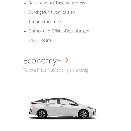
Basierend auf Taxameterpreis
Durchgeführt von lokalen
Taxiunternehmen
Online- und Offline-Bezahlungen
24/7-Hotline
Economy+
Toyota Prius Plus oder gleichwertig