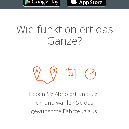
Wie funktioniert das
Ganze?
Geben Sie Abholort und -zeit
ein und wählen Sie das
gewünschte Fahrzeug aus.