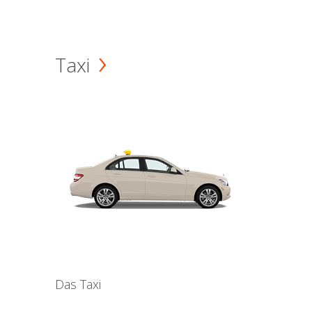
Taxi
Das Taxi