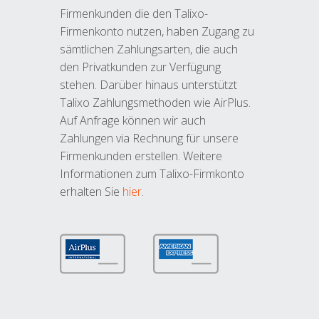
Firmenkunden die den Talixo-
Firmenkonto nutzen, haben Zugang zu
sämtlichen Zahlungsarten, die auch
den Privatkunden zur Verfügung
stehen. Darüber hinaus unterstützt
Talixo Zahlungsmethoden wie AirPlus.
Auf Anfrage können wir auch
Zahlungen via Rechnung für unsere
Firmenkunden erstellen. Weitere
Informationen zum Talixo-Firmkonto
erhalten Sie
hier
.