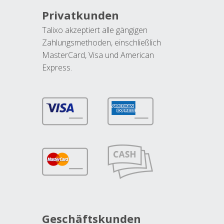
Privatkunden
Talixo akzeptiert alle gängigen
Zahlungsmethoden, einschließlich
MasterCard, Visa und American
Express.
Geschäftskunden