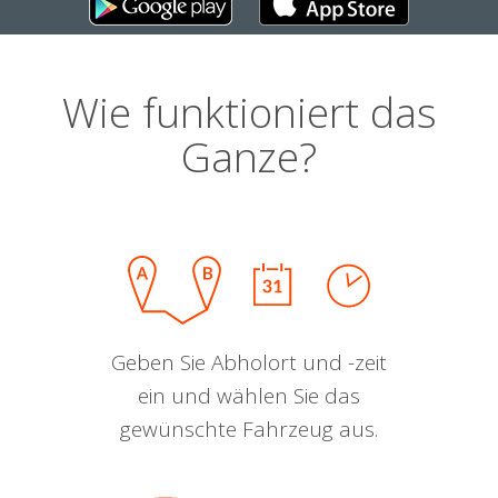
Wie funktioniert das
Ganze?
Geben Sie Abholort und -zeit
ein und wählen Sie das
gewünschte Fahrzeug aus.