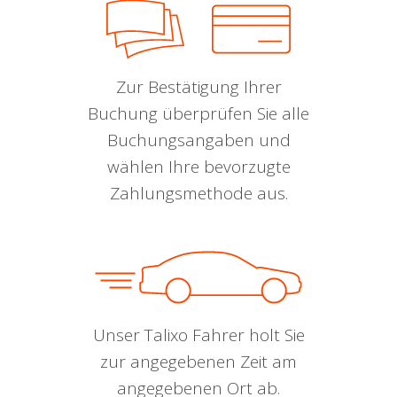
Zur Bestätigung Ihrer
Buchung überprüfen Sie alle
Buchungsangaben und
wählen Ihre bevorzugte
Zahlungsmethode aus.
Unser Talixo Fahrer holt Sie
zur angegebenen Zeit am
angegebenen Ort ab.