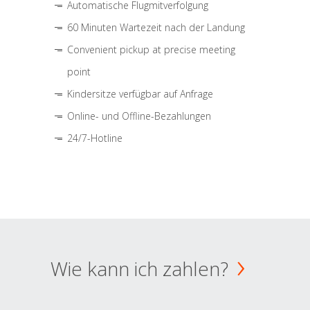
Automatische Flugmitverfolgung
60 Minuten Wartezeit nach der Landung
Convenient pickup at precise meeting
point
Kindersitze verfügbar auf Anfrage
Online- und Offline-Bezahlungen
24/7-Hotline
Wie kann ich zahlen?