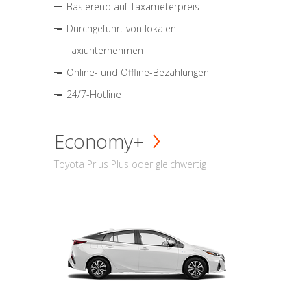
Basierend auf Taxameterpreis
Durchgeführt von lokalen
Taxiunternehmen
Online- und Offline-Bezahlungen
24/7-Hotline
Economy+
Toyota Prius Plus oder gleichwertig