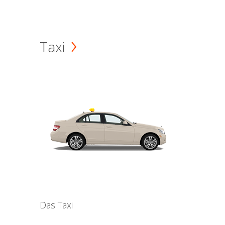
Taxi
Das Taxi