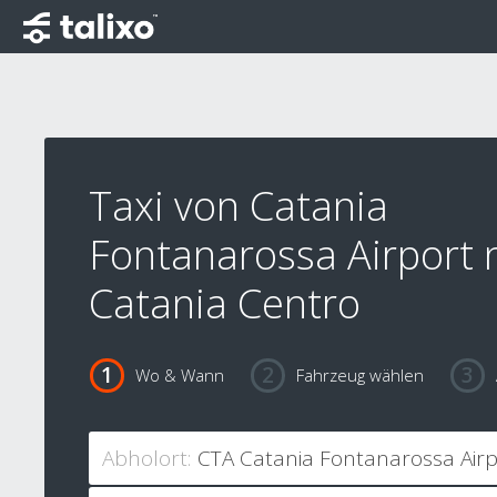
Taxi von Catania
Fontanarossa Airport
Catania Centro
Wo & Wann
Fahrzeug wählen
Abholort: