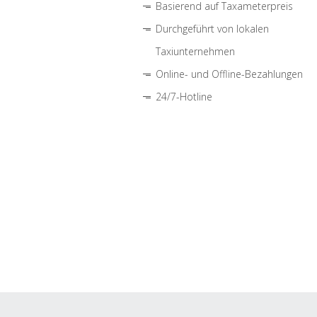
Basierend auf Taxameterpreis
Durchgeführt von lokalen
Taxiunternehmen
Online- und Offline-Bezahlungen
24/7-Hotline