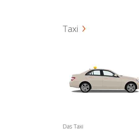
Taxi
Das Taxi