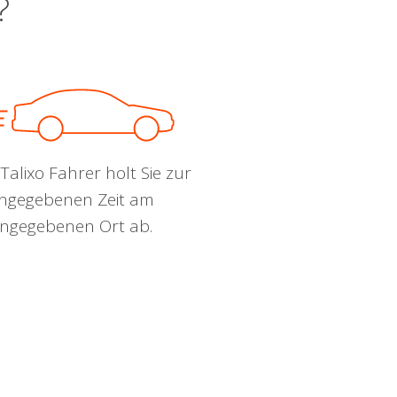
?
Talixo Fahrer holt Sie zur
ngegebenen Zeit am
ngegebenen Ort ab.