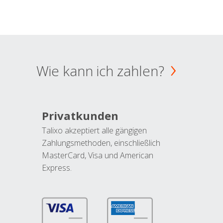
Wie kann ich zahlen?
Privatkunden
Talixo akzeptiert alle gängigen
Zahlungsmethoden, einschließlich
MasterCard, Visa und American
Express.