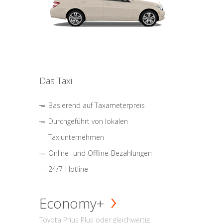
Das Taxi
Basierend auf Taxameterpreis
Durchgeführt von lokalen
Taxiunternehmen
Online- und Offline-Bezahlungen
24/7-Hotline
Economy+
Toyota Prius Plus oder gleichwertig