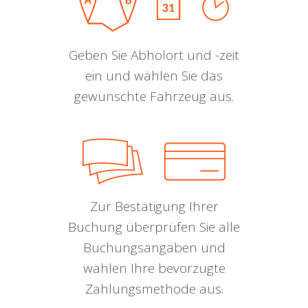
Geben Sie Abholort und -zeit
ein und wählen Sie das
gewünschte Fahrzeug aus.
Zur Bestätigung Ihrer
Buchung überprüfen Sie alle
Buchungsangaben und
wählen Ihre bevorzugte
Zahlungsmethode aus.