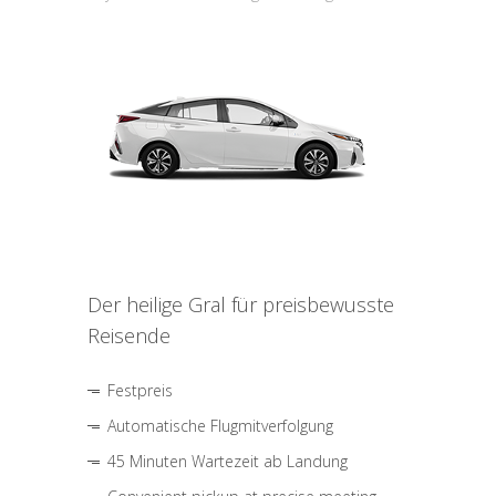
Der heilige Gral für preisbewusste
Reisende
Festpreis
Automatische Flugmitverfolgung
45 Minuten Wartezeit ab Landung