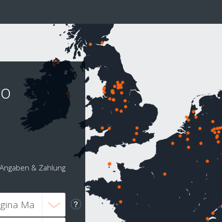
ro
Angaben & Zahlung