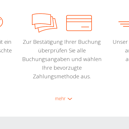
t ein
Zur Bestätigung Ihrer Buchung
Unser 
schte
überprüfen Sie alle
a
Buchungsangaben und wählen
a
Ihre bevorzugte
Zahlungsmethode aus.
mehr