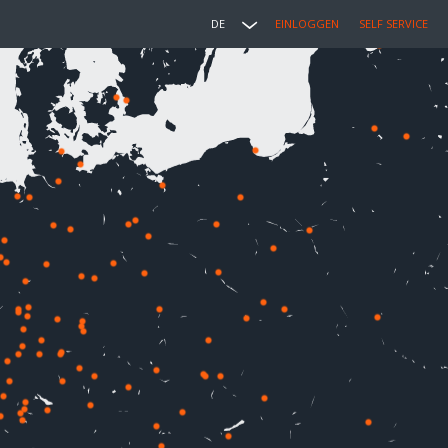
DE
EINLOGGEN
SELF SERVICE