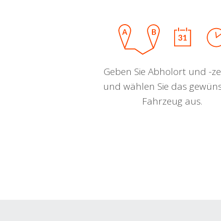
Geben Sie Abholort und -zei
und wählen Sie das gewün
Fahrzeug aus.