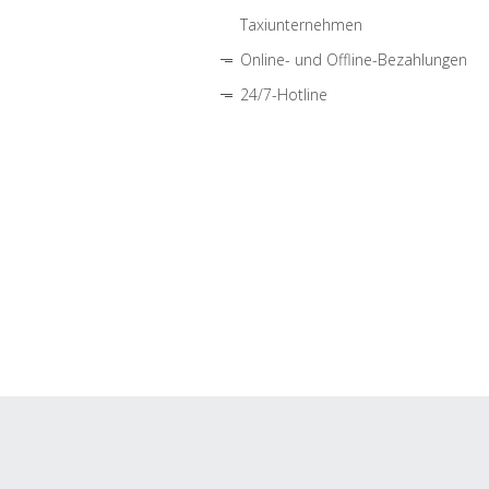
Taxiunternehmen
Online- und Offline-Bezahlungen
24/7-Hotline