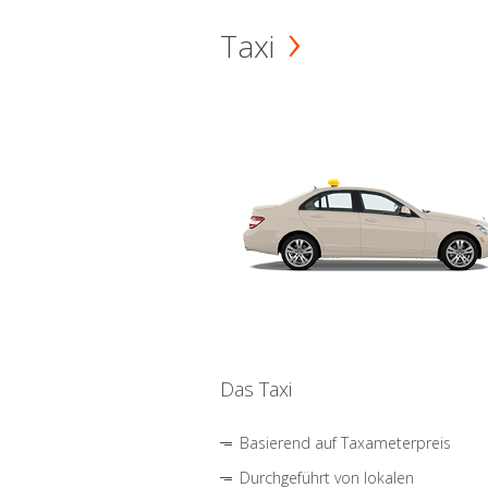
Taxi
Das Taxi
Basierend auf Taxameterpreis
Durchgeführt von lokalen