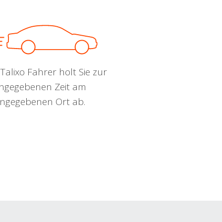
Talixo Fahrer holt Sie zur
ngegebenen Zeit am
ngegebenen Ort ab.