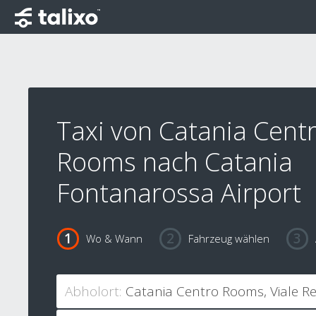
Taxi von Catania Cent
Rooms nach Catania
Fontanarossa Airport
Wo & Wann
Fahrzeug wählen
Abholort: