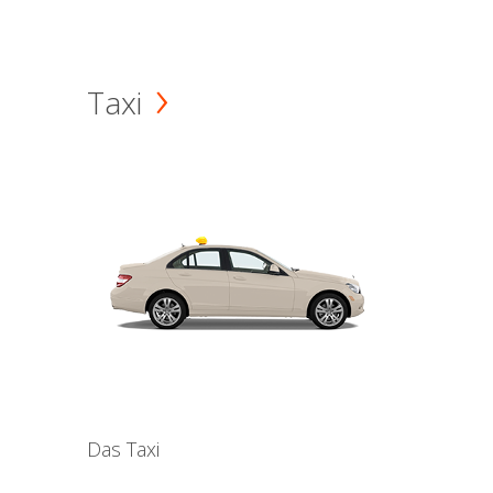
Taxi
Das Taxi