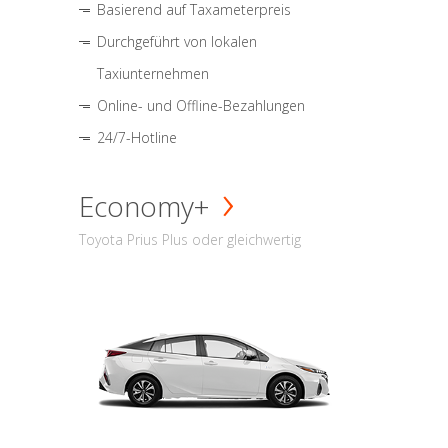
Basierend auf Taxameterpreis
Durchgeführt von lokalen
Taxiunternehmen
Online- und Offline-Bezahlungen
24/7-Hotline
Economy+
Toyota Prius Plus oder gleichwertig