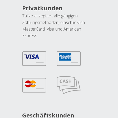
Privatkunden
Talixo akzeptiert alle gängigen
Zahlungsmethoden, einschließlich
MasterCard, Visa und American
Express.
Geschäftskunden