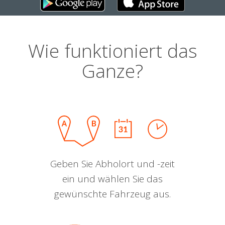
Wie funktioniert das
Ganze?
Geben Sie Abholort und -zeit
ein und wählen Sie das
gewünschte Fahrzeug aus.