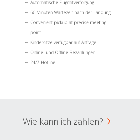
Automatische Flugmitverfolgung
60 Minuten Wartezeit nach der Landung
Convenient pickup at precise meeting
point
Kindersitze verfügbar auf Anfrage
Online- und Offline-Bezahlungen
24/7-Hotline
Wie kann ich zahlen?