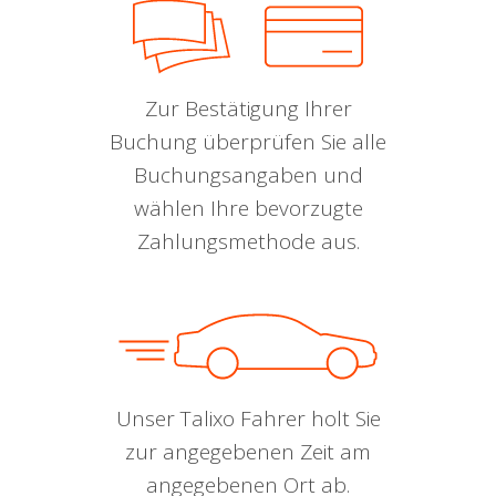
Zur Bestätigung Ihrer
Buchung überprüfen Sie alle
Buchungsangaben und
wählen Ihre bevorzugte
Zahlungsmethode aus.
Unser Talixo Fahrer holt Sie
zur angegebenen Zeit am
angegebenen Ort ab.