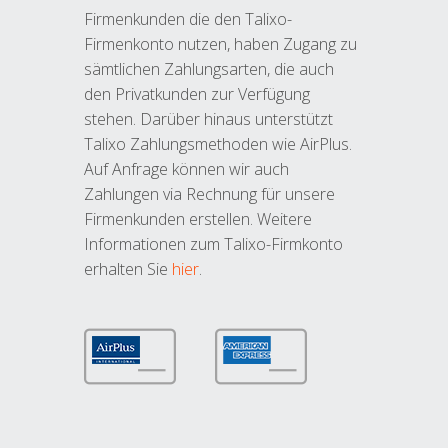
Firmenkunden die den Talixo-
Firmenkonto nutzen, haben Zugang zu
sämtlichen Zahlungsarten, die auch
den Privatkunden zur Verfügung
stehen. Darüber hinaus unterstützt
Talixo Zahlungsmethoden wie AirPlus.
Auf Anfrage können wir auch
Zahlungen via Rechnung für unsere
Firmenkunden erstellen. Weitere
Informationen zum Talixo-Firmkonto
erhalten Sie
hier
.