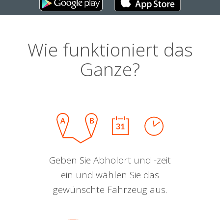
Wie funktioniert das
Ganze?
Geben Sie Abholort und -zeit
ein und wählen Sie das
gewünschte Fahrzeug aus.