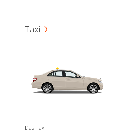
Taxi
Das Taxi