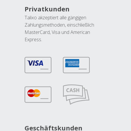
Privatkunden
Talixo akzeptiert alle gängigen
Zahlungsmethoden, einschließlich
MasterCard, Visa und American
Express.
Geschäftskunden