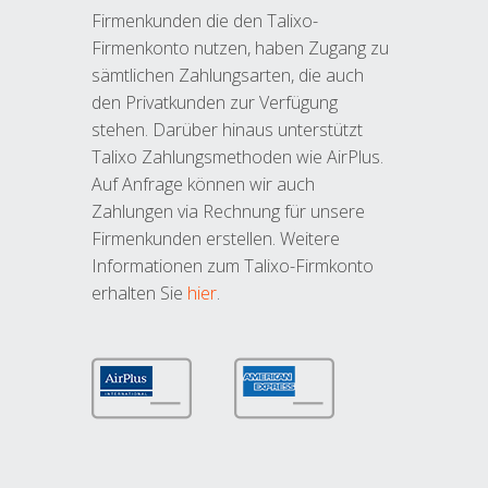
Firmenkunden die den Talixo-
Firmenkonto nutzen, haben Zugang zu
sämtlichen Zahlungsarten, die auch
den Privatkunden zur Verfügung
stehen. Darüber hinaus unterstützt
Talixo Zahlungsmethoden wie AirPlus.
Auf Anfrage können wir auch
Zahlungen via Rechnung für unsere
Firmenkunden erstellen. Weitere
Informationen zum Talixo-Firmkonto
erhalten Sie
hier
.