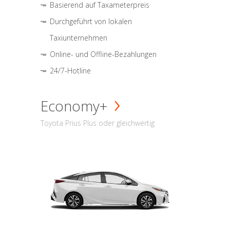
Basierend auf Taxameterpreis
Durchgeführt von lokalen
Taxiunternehmen
Online- und Offline-Bezahlungen
24/7-Hotline
Economy+
Toyota Prius Plus oder gleichwertig