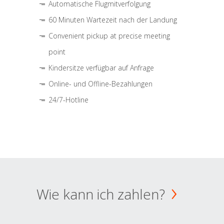
Automatische Flugmitverfolgung
60 Minuten Wartezeit nach der Landung
Convenient pickup at precise meeting
point
Kindersitze verfügbar auf Anfrage
Online- und Offline-Bezahlungen
24/7-Hotline
Wie kann ich zahlen?