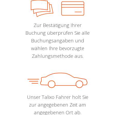
Zur Bestätigung Ihrer
Buchung überprüfen Sie alle
Buchungsangaben und
wählen Ihre bevorzugte
Zahlungsmethode aus.
Unser Talixo Fahrer holt Sie
zur angegebenen Zeit am
angegebenen Ort ab.