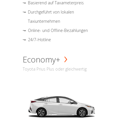
Basierend auf Taxameterpreis
Durchgeführt von lokalen
Taxiunternehmen
Online- und Offline-Bezahlungen
24/7-Hotline
Economy+
Toyota Prius Plus oder gleichwertig