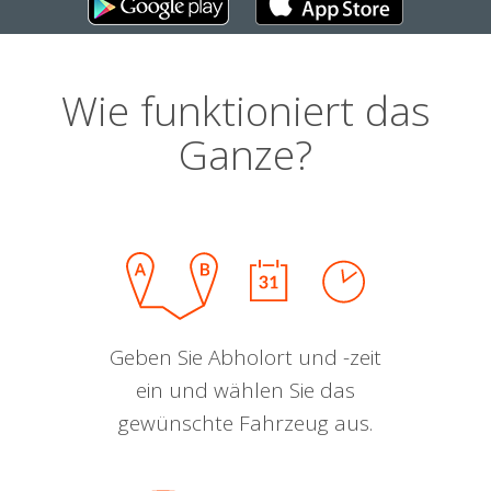
Wie funktioniert das
Ganze?
Geben Sie Abholort und -zeit
ein und wählen Sie das
gewünschte Fahrzeug aus.