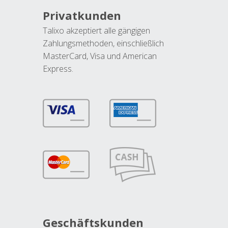
Privatkunden
Talixo akzeptiert alle gängigen
Zahlungsmethoden, einschließlich
MasterCard, Visa und American
Express.
Geschäftskunden