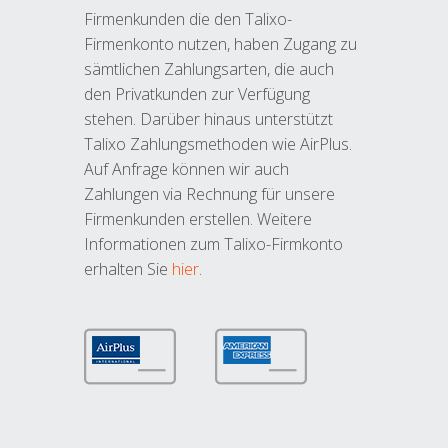
Firmenkunden die den Talixo-
Firmenkonto nutzen, haben Zugang zu
sämtlichen Zahlungsarten, die auch
den Privatkunden zur Verfügung
stehen. Darüber hinaus unterstützt
Talixo Zahlungsmethoden wie AirPlus.
Auf Anfrage können wir auch
Zahlungen via Rechnung für unsere
Firmenkunden erstellen. Weitere
Informationen zum Talixo-Firmkonto
erhalten Sie
hier
.