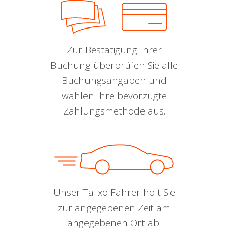
Zur Bestätigung Ihrer
Buchung überprüfen Sie alle
Buchungsangaben und
wählen Ihre bevorzugte
Zahlungsmethode aus.
Unser Talixo Fahrer holt Sie
zur angegebenen Zeit am
angegebenen Ort ab.