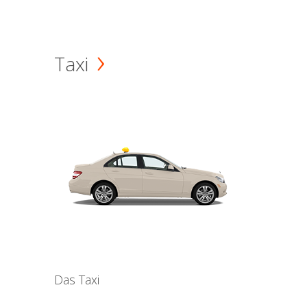
Taxi
Das Taxi