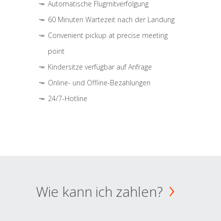
Automatische Flugmitverfolgung
60 Minuten Wartezeit nach der Landung
Convenient pickup at precise meeting
point
Kindersitze verfügbar auf Anfrage
Online- und Offline-Bezahlungen
24/7-Hotline
Wie kann ich zahlen?