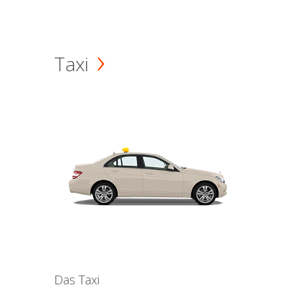
Taxi
Das Taxi