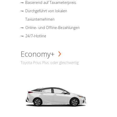
Basierend auf Taxameterpreis
Durchgeführt von lokalen
Taxiunternehmen
Online- und Offline-Bezahlungen
24/7-Hotline
Economy+
Toyota Prius Plus oder gleichwertig