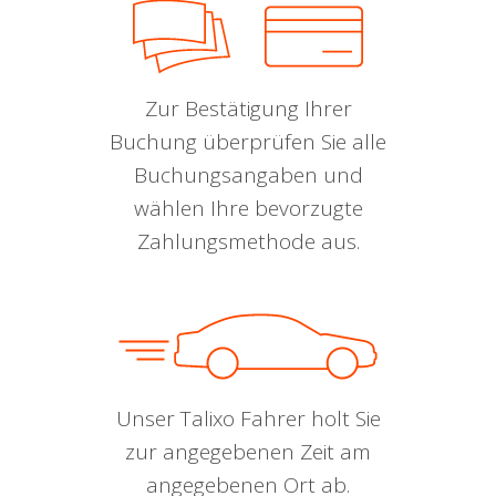
Zur Bestätigung Ihrer
Buchung überprüfen Sie alle
Buchungsangaben und
wählen Ihre bevorzugte
Zahlungsmethode aus.
Unser Talixo Fahrer holt Sie
zur angegebenen Zeit am
angegebenen Ort ab.