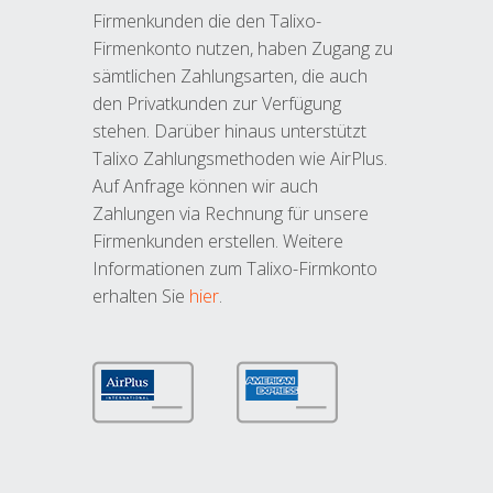
Firmenkunden die den Talixo-
Firmenkonto nutzen, haben Zugang zu
sämtlichen Zahlungsarten, die auch
den Privatkunden zur Verfügung
stehen. Darüber hinaus unterstützt
Talixo Zahlungsmethoden wie AirPlus.
Auf Anfrage können wir auch
Zahlungen via Rechnung für unsere
Firmenkunden erstellen. Weitere
Informationen zum Talixo-Firmkonto
erhalten Sie
hier
.