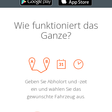
Wie funktioniert das
Ganze?
Geben Sie Abholort und -zeit
ein und wählen Sie das
gewünschte Fahrzeug aus.