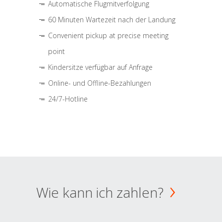
Automatische Flugmitverfolgung
60 Minuten Wartezeit nach der Landung
Convenient pickup at precise meeting
point
Kindersitze verfügbar auf Anfrage
Online- und Offline-Bezahlungen
24/7-Hotline
Wie kann ich zahlen?