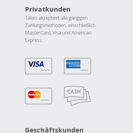
Privatkunden
Talixo akzeptiert alle gängigen
Zahlungsmethoden, einschließlich
MasterCard, Visa und American
Express.
Geschäftskunden