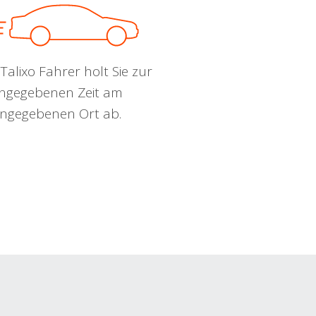
Talixo Fahrer holt Sie zur
ngegebenen Zeit am
ngegebenen Ort ab.