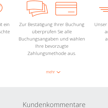
t ein
Zur Bestätigung Ihrer Buchung
Unser 
schte
überprüfen Sie alle
a
Buchungsangaben und wählen
a
Ihre bevorzugte
Zahlungsmethode aus.
mehr
Kundenkommentare