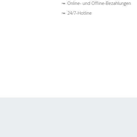
Online- und Offline-Bezahlungen
24/7-Hotline