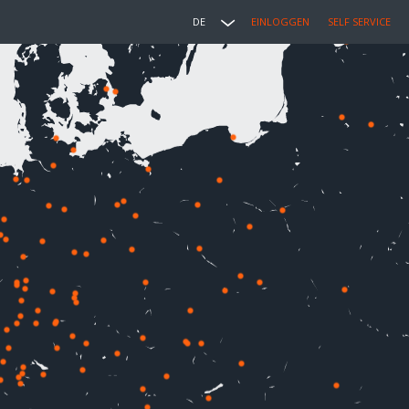
DE
EINLOGGEN
SELF SERVICE