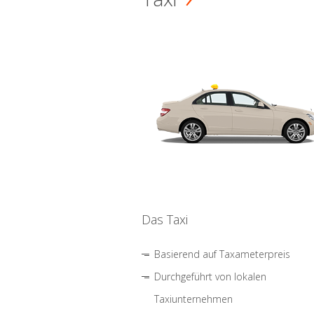
Das Taxi
Basierend auf Taxameterpreis
Durchgeführt von lokalen
Taxiunternehmen