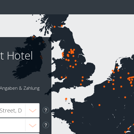
t Hotel
Angaben & Zahlung