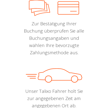
Zur Bestätigung Ihrer
Buchung überprüfen Sie alle
Buchungsangaben und
wählen Ihre bevorzugte
Zahlungsmethode aus.
Unser Talixo Fahrer holt Sie
zur angegebenen Zeit am
angegebenen Ort ab.