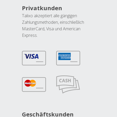
Privatkunden
Talixo akzeptiert alle gängigen
Zahlungsmethoden, einschließlich
MasterCard, Visa und American
Express.
Geschäftskunden