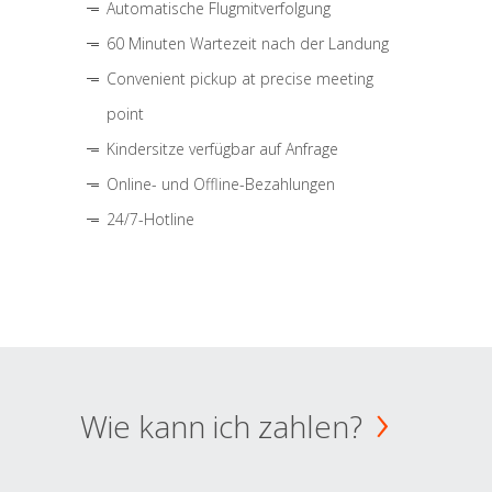
Automatische Flugmitverfolgung
60 Minuten Wartezeit nach der Landung
Convenient pickup at precise meeting
point
Kindersitze verfügbar auf Anfrage
Online- und Offline-Bezahlungen
24/7-Hotline
Wie kann ich zahlen?