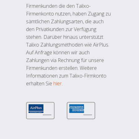
Firmenkunden die den Talixo-
Firmenkonto nutzen, haben Zugang zu
sämtlichen Zahlungsarten, die auch
den Privatkunden zur Verfügung
stehen. Darüber hinaus unterstützt
Talixo Zahlungsmethoden wie AirPlus.
Auf Anfrage können wir auch
Zahlungen via Rechnung für unsere
Firmenkunden erstellen. Weitere
Informationen zum Talixo-Firmkonto
erhalten Sie
hier
.