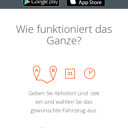
Wie funktioniert das
Ganze?
Geben Sie Abholort und -zeit
ein und wählen Sie das
gewünschte Fahrzeug aus.