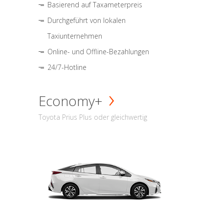
Basierend auf Taxameterpreis
Durchgeführt von lokalen
Taxiunternehmen
Online- und Offline-Bezahlungen
24/7-Hotline
Economy+
Toyota Prius Plus oder gleichwertig