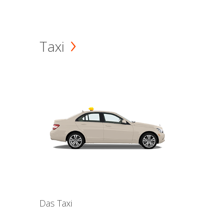
Taxi
Das Taxi