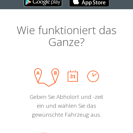
Wie funktioniert das
Ganze?
Geben Sie Abholort und -zeit
ein und wählen Sie das
gewünschte Fahrzeug aus.