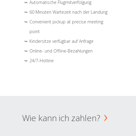
Automatische Flugmitverfolgung
60 Minuten Wartezeit nach der Landung
Convenient pickup at precise meeting
point
Kindersitze verfügbar auf Anfrage
Online- und Offline-Bezahlungen
24/7-Hotline
Wie kann ich zahlen?