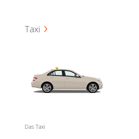
Taxi
Das Taxi