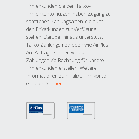
Firmenkunden die den Talixo-
Firmenkonto nutzen, haben Zugang zu
sämtlichen Zahlungsarten, die auch
den Privatkunden zur Verfügung
stehen. Darüber hinaus unterstützt
Talixo Zahlungsmethoden wie AirPlus.
Auf Anfrage können wir auch
Zahlungen via Rechnung für unsere
Firmenkunden erstellen. Weitere
Informationen zum Talixo-Firmkonto
erhalten Sie
hier
.