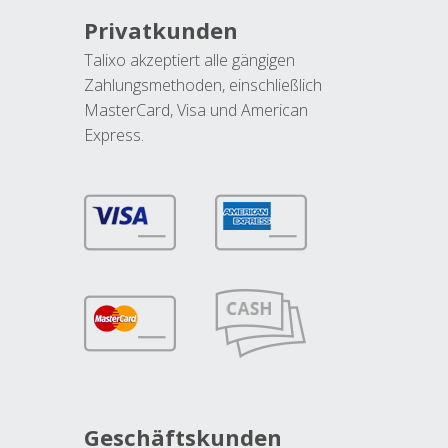
Privatkunden
Talixo akzeptiert alle gängigen
Zahlungsmethoden, einschließlich
MasterCard, Visa und American
Express.
Geschäftskunden