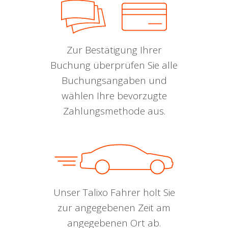
Zur Bestätigung Ihrer
Buchung überprüfen Sie alle
Buchungsangaben und
wählen Ihre bevorzugte
Zahlungsmethode aus.
Unser Talixo Fahrer holt Sie
zur angegebenen Zeit am
angegebenen Ort ab.