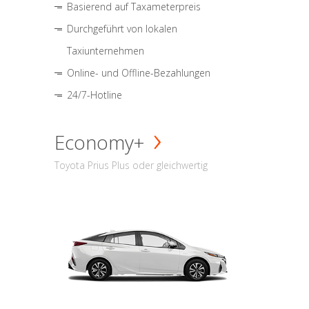
Basierend auf Taxameterpreis
Durchgeführt von lokalen
Taxiunternehmen
Online- und Offline-Bezahlungen
24/7-Hotline
Economy+
Toyota Prius Plus oder gleichwertig