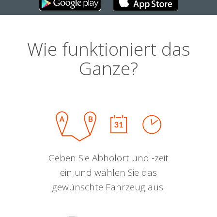
Wie funktioniert das
Ganze?
Geben Sie Abholort und -zeit
ein und wählen Sie das
gewünschte Fahrzeug aus.