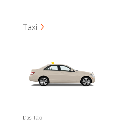
Taxi
Das Taxi