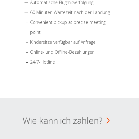
Automatische Flugmitverfolgung
60 Minuten Wartezeit nach der Landung
Convenient pickup at precise meeting
point
Kindersitze verfügbar auf Anfrage
Online- und Offline-Bezahlungen
24/7-Hotline
Wie kann ich zahlen?