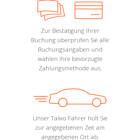
Zur Bestätigung Ihrer
Buchung überprüfen Sie alle
Buchungsangaben und
wählen Ihre bevorzugte
Zahlungsmethode aus.
Unser Talixo Fahrer holt Sie
zur angegebenen Zeit am
angegebenen Ort ab.