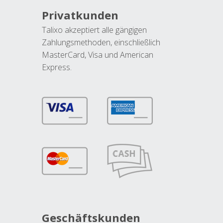
Privatkunden
Talixo akzeptiert alle gängigen
Zahlungsmethoden, einschließlich
MasterCard, Visa und American
Express.
Geschäftskunden