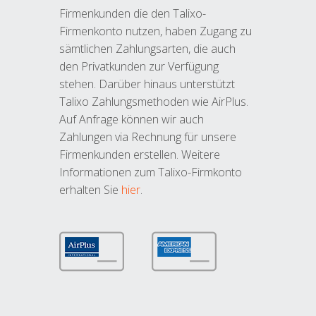
Firmenkunden die den Talixo-
Firmenkonto nutzen, haben Zugang zu
sämtlichen Zahlungsarten, die auch
den Privatkunden zur Verfügung
stehen. Darüber hinaus unterstützt
Talixo Zahlungsmethoden wie AirPlus.
Auf Anfrage können wir auch
Zahlungen via Rechnung für unsere
Firmenkunden erstellen. Weitere
Informationen zum Talixo-Firmkonto
erhalten Sie
hier
.