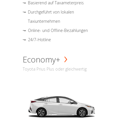
Basierend auf Taxameterpreis
Durchgeführt von lokalen
Taxiunternehmen
Online- und Offline-Bezahlungen
24/7-Hotline
Economy+
Toyota Prius Plus oder gleichwertig