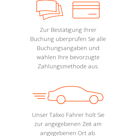
Zur Bestätigung Ihrer
Buchung überprüfen Sie alle
Buchungsangaben und
wählen Ihre bevorzugte
Zahlungsmethode aus.
Unser Talixo Fahrer holt Sie
zur angegebenen Zeit am
angegebenen Ort ab.