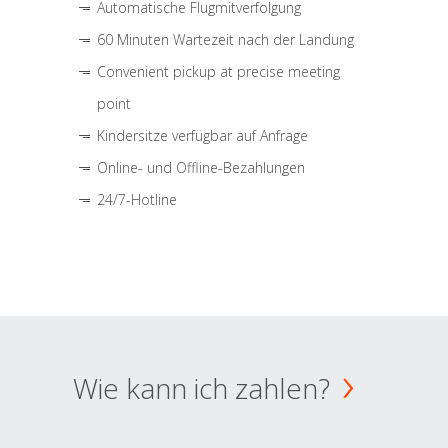
Automatische Flugmitverfolgung
60 Minuten Wartezeit nach der Landung
Convenient pickup at precise meeting
point
Kindersitze verfügbar auf Anfrage
Online- und Offline-Bezahlungen
24/7-Hotline
Wie kann ich zahlen?