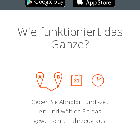
Wie funktioniert das
Ganze?
Geben Sie Abholort und -zeit
ein und wählen Sie das
gewünschte Fahrzeug aus.