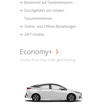
Basierend auf Taxameterpreis
Durchgeführt von lokalen
Taxiunternehmen
Online- und Offline-Bezahlungen
24/7-Hotline
Economy+
Toyota Prius Plus oder gleichwertig