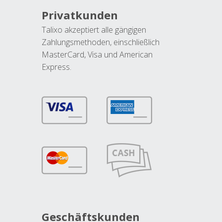
Privatkunden
Talixo akzeptiert alle gängigen
Zahlungsmethoden, einschließlich
MasterCard, Visa und American
Express.
Geschäftskunden