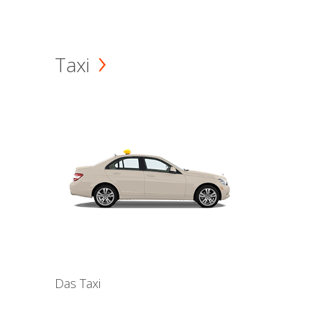
Taxi
Das Taxi