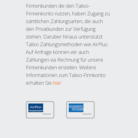
Firmenkunden die den Talixo-
Firmenkonto nutzen, haben Zugang zu
sämtlichen Zahlungsarten, die auch
den Privatkunden zur Verfügung
stehen. Darüber hinaus unterstützt
Talixo Zahlungsmethoden wie AirPlus.
Auf Anfrage können wir auch
Zahlungen via Rechnung für unsere
Firmenkunden erstellen. Weitere
Informationen zum Talixo-Firmkonto
erhalten Sie
hier
.