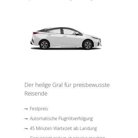
Der heilige Gral für preisbewusste
Reisende
Festpreis
Automatische Flugmitverfolgung
45 Minuten Wartezeit ab Landung