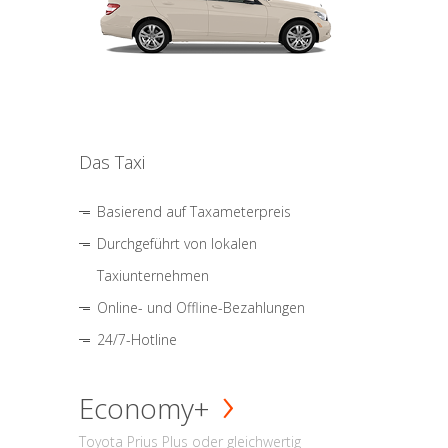
Das Taxi
Basierend auf Taxameterpreis
Durchgeführt von lokalen
Taxiunternehmen
Online- und Offline-Bezahlungen
24/7-Hotline
Economy+
Toyota Prius Plus oder gleichwertig