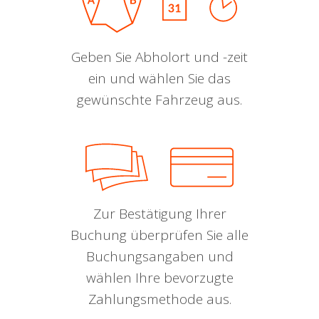
Geben Sie Abholort und -zeit
ein und wählen Sie das
gewünschte Fahrzeug aus.
Zur Bestätigung Ihrer
Buchung überprüfen Sie alle
Buchungsangaben und
wählen Ihre bevorzugte
Zahlungsmethode aus.