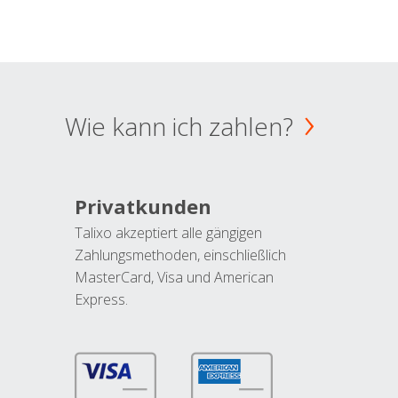
Wie kann ich zahlen?
Privatkunden
Talixo akzeptiert alle gängigen
Zahlungsmethoden, einschließlich
MasterCard, Visa und American
Express.