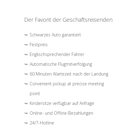
Der Favorit der Geschäftsreisenden
Schwarzes Auto garantiert
Festpreis
Englischsprechender Fahrer
Automatische Flugmitverfolgung
60 Minuten Wartezeit nach der Landung
Convenient pickup at precise meeting
point
Kindersitze verfügbar auf Anfrage
Online- und Offline-Bezahlungen
24/7-Hotline