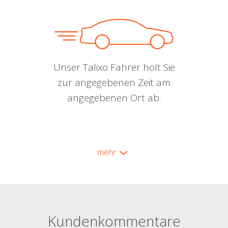
Unser Talixo Fahrer holt Sie
zur angegebenen Zeit am
angegebenen Ort ab.
mehr
Kundenkommentare