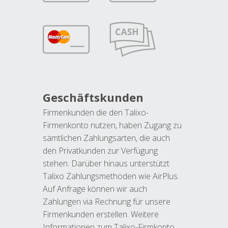
Geschäftskunden
Firmenkunden die den Talixo-
Firmenkonto nutzen, haben Zugang zu
sämtlichen Zahlungsarten, die auch
den Privatkunden zur Verfügung
stehen. Darüber hinaus unterstützt
Talixo Zahlungsmethoden wie AirPlus.
Auf Anfrage können wir auch
Zahlungen via Rechnung für unsere
Firmenkunden erstellen. Weitere
Informationen zum Talixo-Firmkonto