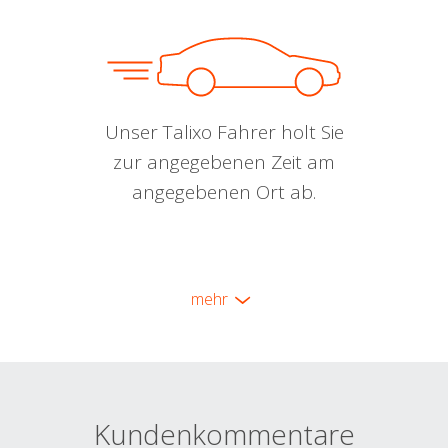
Unser Talixo Fahrer holt Sie
zur angegebenen Zeit am
angegebenen Ort ab.
mehr
Kundenkommentare