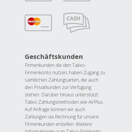
Geschäftskunden
Firmenkunden die den Talixo-
Firmenkonto nutzen, haben Zugang zu
sämtlichen Zahlungsarten, die auch
den Privatkunden zur Verfügung
stehen. Darüber hinaus unterstützt
Talixo Zahlungsmethoden wie AirPlus.
Auf Anfrage können wir auch
Zahlungen via Rechnung für unsere
Firmenkunden erstellen. Weitere
Informationen zum Talixo-Firmkonto