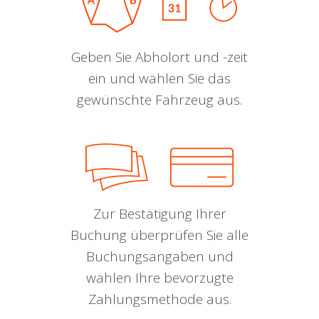
Geben Sie Abholort und -zeit
ein und wählen Sie das
gewünschte Fahrzeug aus.
Zur Bestätigung Ihrer
Buchung überprüfen Sie alle
Buchungsangaben und
wählen Ihre bevorzugte
Zahlungsmethode aus.