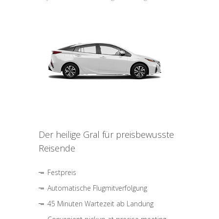
Der heilige Gral für preisbewusste
Reisende
Festpreis
Automatische Flugmitverfolgung
45 Minuten Wartezeit ab Landung