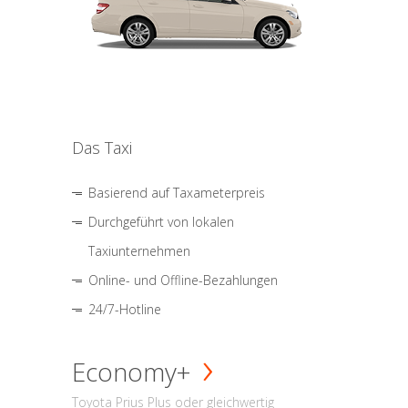
Das Taxi
Basierend auf Taxameterpreis
Durchgeführt von lokalen
Taxiunternehmen
Online- und Offline-Bezahlungen
24/7-Hotline
Economy+
Toyota Prius Plus oder gleichwertig