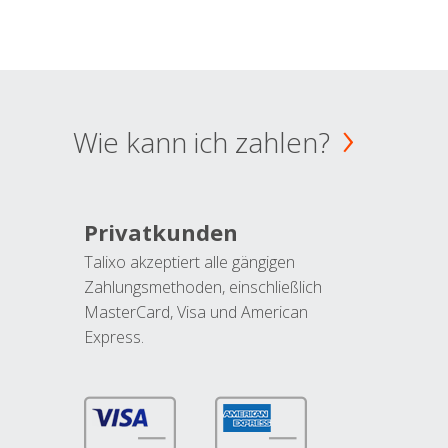
Wie kann ich zahlen?
Privatkunden
Talixo akzeptiert alle gängigen
Zahlungsmethoden, einschließlich
MasterCard, Visa und American
Express.