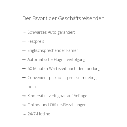
Der Favorit der Geschäftsreisenden
Schwarzes Auto garantiert
Festpreis
Englischsprechender Fahrer
Automatische Flugmitverfolgung
60 Minuten Wartezeit nach der Landung
Convenient pickup at precise meeting
point
Kindersitze verfügbar auf Anfrage
Online- und Offline-Bezahlungen
24/7-Hotline