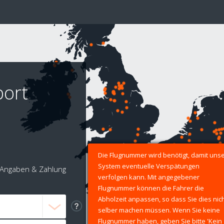
port
Die Flugnummer wird benötigt, damit uns
System eventuelle Verspätungen
Angaben & Zahlung
verfolgen kann. Mit angegebener
Flugnummer können die Fahrer die
Abholzeit anpassen, so dass Sie dies nic
selber machen müssen. Wenn Sie keine
Flugnummer haben, geben Sie bitte 'Kein