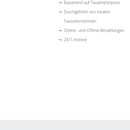
Basierend auf Taxameterpreis
Durchgeführt von lokalen
Taxiunternehmen
Online- und Offline-Bezahlungen
24/7-Hotline