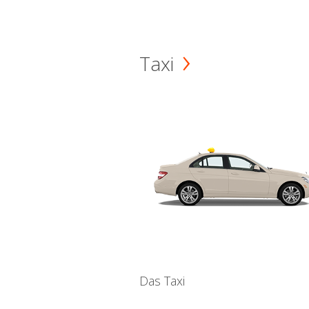
Taxi
Das Taxi