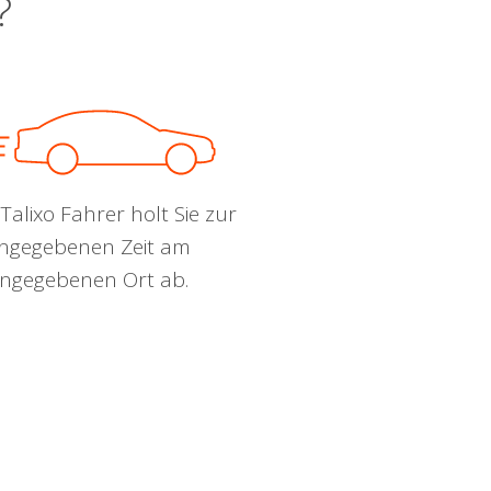
?
Talixo Fahrer holt Sie zur
ngegebenen Zeit am
ngegebenen Ort ab.