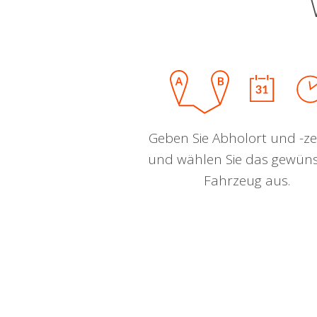
Geben Sie Abholort und -zei
und wählen Sie das gewün
Fahrzeug aus.