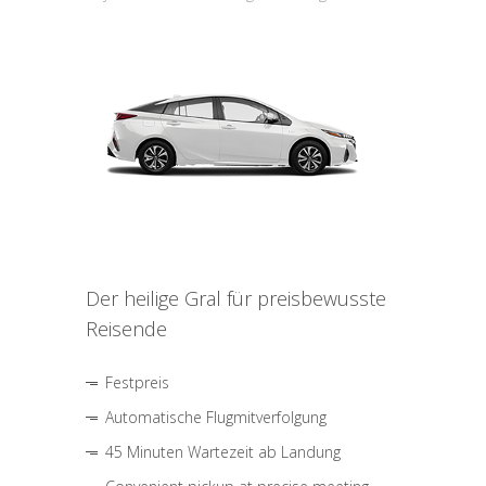
Der heilige Gral für preisbewusste
Reisende
Festpreis
Automatische Flugmitverfolgung
45 Minuten Wartezeit ab Landung