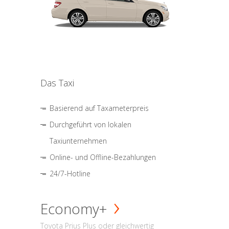
Das Taxi
Basierend auf Taxameterpreis
Durchgeführt von lokalen
Taxiunternehmen
Online- und Offline-Bezahlungen
24/7-Hotline
Economy+
Toyota Prius Plus oder gleichwertig