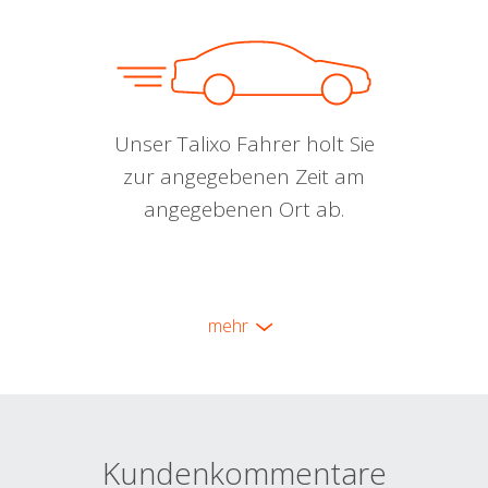
Unser Talixo Fahrer holt Sie
zur angegebenen Zeit am
angegebenen Ort ab.
mehr
Kundenkommentare