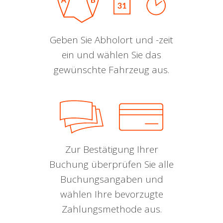
Geben Sie Abholort und -zeit
ein und wählen Sie das
gewünschte Fahrzeug aus.
Zur Bestätigung Ihrer
Buchung überprüfen Sie alle
Buchungsangaben und
wählen Ihre bevorzugte
Zahlungsmethode aus.