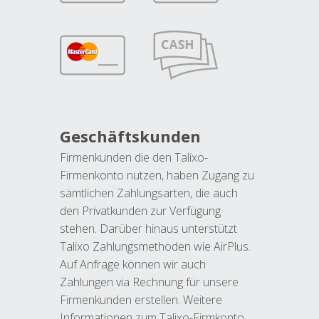
Geschäftskunden
Firmenkunden die den Talixo-
Firmenkonto nutzen, haben Zugang zu
sämtlichen Zahlungsarten, die auch
den Privatkunden zur Verfügung
stehen. Darüber hinaus unterstützt
Talixo Zahlungsmethoden wie AirPlus.
Auf Anfrage können wir auch
Zahlungen via Rechnung für unsere
Firmenkunden erstellen. Weitere
Informationen zum Talixo-Firmkonto