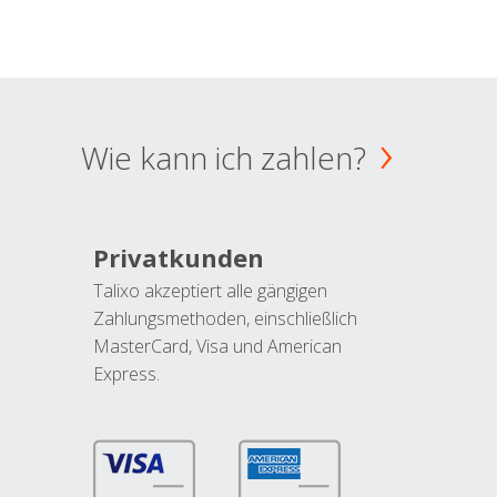
Wie kann ich zahlen?
Privatkunden
Talixo akzeptiert alle gängigen
Zahlungsmethoden, einschließlich
MasterCard, Visa und American
Express.