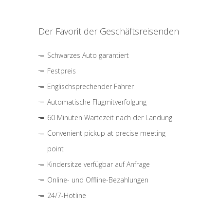
Der Favorit der Geschäftsreisenden
Schwarzes Auto garantiert
Festpreis
Englischsprechender Fahrer
Automatische Flugmitverfolgung
60 Minuten Wartezeit nach der Landung
Convenient pickup at precise meeting
point
Kindersitze verfügbar auf Anfrage
Online- und Offline-Bezahlungen
24/7-Hotline