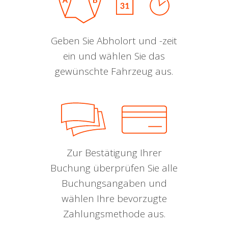
Geben Sie Abholort und -zeit
ein und wählen Sie das
gewünschte Fahrzeug aus.
Zur Bestätigung Ihrer
Buchung überprüfen Sie alle
Buchungsangaben und
wählen Ihre bevorzugte
Zahlungsmethode aus.