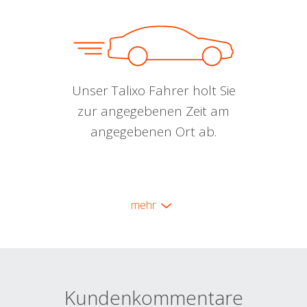
Unser Talixo Fahrer holt Sie
zur angegebenen Zeit am
angegebenen Ort ab.
mehr
Kundenkommentare