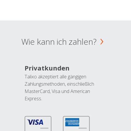
Wie kann ich zahlen?
Privatkunden
Talixo akzeptiert alle gängigen
Zahlungsmethoden, einschließlich
MasterCard, Visa und American
Express.