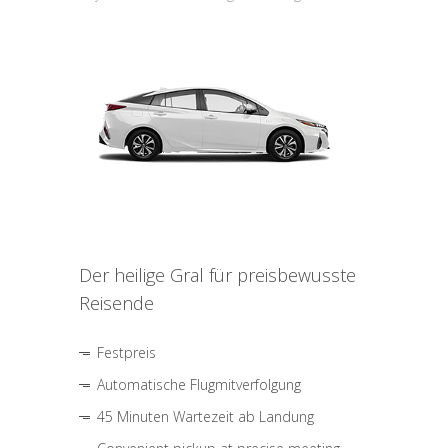
Der heilige Gral für preisbewusste
Reisende
Festpreis
Automatische Flugmitverfolgung
45 Minuten Wartezeit ab Landung