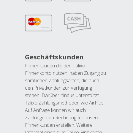
Geschäftskunden
Firmenkunden die den Talixo-
Firmenkonto nutzen, haben Zugang zu
sämtlichen Zahlungsarten, die auch
den Privatkunden zur Verfügung
stehen. Darüber hinaus unterstützt
Talixo Zahlungsmethoden wie AirPlus.
Auf Anfrage können wir auch
Zahlungen via Rechnung für unsere
Firmenkunden erstellen. Weitere
Informationen zum Talixo-Firmkonto