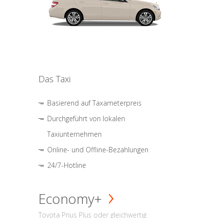
Das Taxi
Basierend auf Taxameterpreis
Durchgeführt von lokalen
Taxiunternehmen
Online- und Offline-Bezahlungen
24/7-Hotline
Economy+
Toyota Prius Plus oder gleichwertig