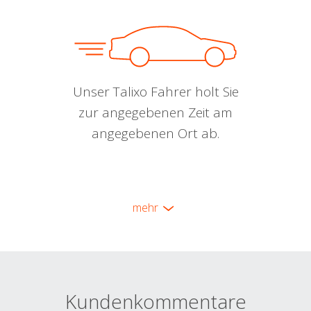
Unser Talixo Fahrer holt Sie
zur angegebenen Zeit am
angegebenen Ort ab.
mehr
Kundenkommentare