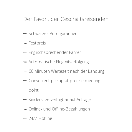
Der Favorit der Geschäftsreisenden
Schwarzes Auto garantiert
Festpreis
Englischsprechender Fahrer
Automatische Flugmitverfolgung
60 Minuten Wartezeit nach der Landung
Convenient pickup at precise meeting
point
Kindersitze verfügbar auf Anfrage
Online- und Offline-Bezahlungen
24/7-Hotline