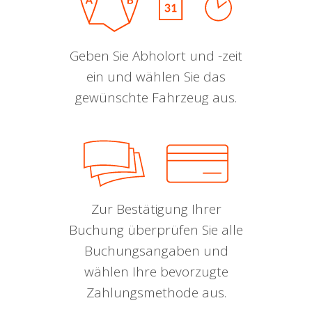
Geben Sie Abholort und -zeit
ein und wählen Sie das
gewünschte Fahrzeug aus.
Zur Bestätigung Ihrer
Buchung überprüfen Sie alle
Buchungsangaben und
wählen Ihre bevorzugte
Zahlungsmethode aus.