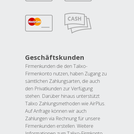
Geschäftskunden
Firmenkunden die den Talixo-
Firmenkonto nutzen, haben Zugang zu
sämtlichen Zahlungsarten, die auch
den Privatkunden zur Verfügung
stehen. Darüber hinaus unterstützt
Talixo Zahlungsmethoden wie AirPlus.
Auf Anfrage können wir auch
Zahlungen via Rechnung für unsere
Firmenkunden erstellen. Weitere
Informationen zum Talixo-Firmkonto