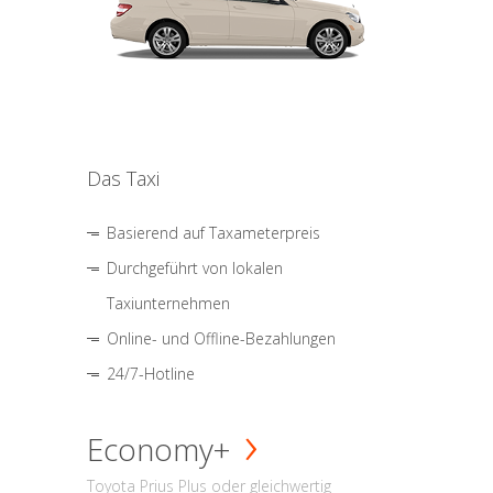
Das Taxi
Basierend auf Taxameterpreis
Durchgeführt von lokalen
Taxiunternehmen
Online- und Offline-Bezahlungen
24/7-Hotline
Economy+
Toyota Prius Plus oder gleichwertig