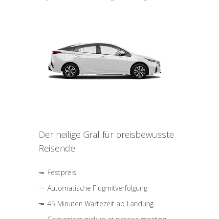
Der heilige Gral für preisbewusste
Reisende
Festpreis
Automatische Flugmitverfolgung
45 Minuten Wartezeit ab Landung