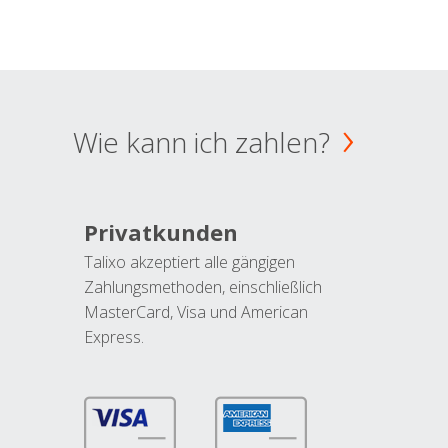
Wie kann ich zahlen?
Privatkunden
Talixo akzeptiert alle gängigen
Zahlungsmethoden, einschließlich
MasterCard, Visa und American
Express.